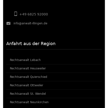
+49 6825 92000
info@anwalt-illingen.de
Anfahrt aus der Region
Rechtsanwalt Lebach
Rechtsanwalt Heusweiler
Rechtsanwalt Quierschied
Rechtsanwalt Ottweiler
Rechtsanwalt St. Wendel
Rechtsanwalt Neunkirchen