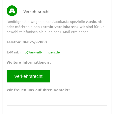
Verkehrsrecht
Benötigen Sie wegen eines Autokaufs spezielle
Auskunft
oder möchten einen
Termin vereinbaren
? Wir sind für Sie
sowohl telefonisch als auch per E-Mail erreichbar.
Telefon: 06825/92000
E-Mail:
info@anwalt-illingen.de
Weitere Informationen
:
Verkehrsrecht
Wir freuen uns auf Ihren Kontakt!