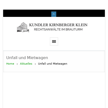
Unfall und Mietwagen
Home
Aktuelles
Unfall und Mietwagen