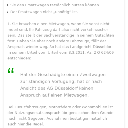
Sie den Ersatzwagen tatsächlich nutzen können
Der Ersatzwagen nicht „unnötig“ ist.
1. Sie brauchen einen Mietwagen, wenn Sie sonst nicht
mobil sind. Ihr Fahrzeug darf also nicht verkehrssicher
sein. Das stellt der Sachverständige in seinem Gutachten
fest. Haben Sie aber noch andere Fahrzeuge, fällt der
Anspruch wieder weg. So hat das Landgericht Düsseldorf
in seinem Urteil vom Urteil vom 3.3.2011, Az: 2 O 624/09
entschieden:
Hat der Geschädigte einen Zweitwagen
zur ständigen Verfügung, hat er nach
Ansicht des AG Düsseldorf keinen
Anspruch auf einen Mietwagen.
Bei Luxusfahrzeugen, Motorrädern oder Wohnmobilen ist
der Nutzungsersatzanspruch übrigens schon dem Grunde
nach nicht Gegeben. Ausnahmen bestätigen natürlich
auch hier die Regel.