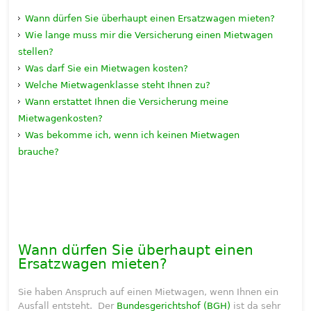
Wann dürfen Sie überhaupt einen Ersatzwagen mieten?
Wie lange muss mir die Versicherung einen Mietwagen
stellen?
Was darf Sie ein Mietwagen kosten?
Welche Mietwagenklasse steht Ihnen zu?
Wann erstattet Ihnen die Versicherung meine
Mietwagenkosten?
Was bekomme ich, wenn ich keinen Mietwagen
brauche?
Wann dürfen Sie überhaupt einen
Ersatzwagen mieten?
Sie haben Anspruch auf einen Mietwagen, wenn Ihnen ein
Ausfall entsteht. Der
Bundesgerichtshof (BGH)
ist da sehr