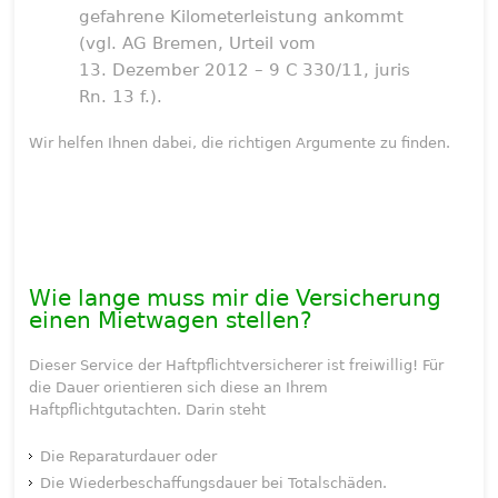
gefahrene Kilometerleistung ankommt
(vgl. AG Bremen, Urteil vom
13. Dezember 2012 – 9 C 330/11, juris
Rn. 13 f.).
Wir helfen Ihnen dabei, die richtigen Argumente zu finden.
Wie lange muss mir die Versicherung
einen Mietwagen stellen?
Dieser Service der Haftpflichtversicherer ist freiwillig! Für
die Dauer orientieren sich diese an Ihrem
Haftpflichtgutachten. Darin steht
Die Reparaturdauer oder
Die Wiederbeschaffungsdauer bei Totalschäden.