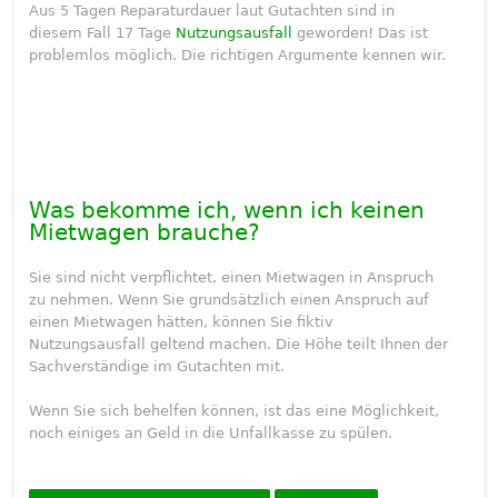
Aus 5 Tagen Reparaturdauer laut Gutachten sind in
diesem Fall 17 Tage
Nutzungsausfall
geworden! Das ist
problemlos möglich. Die richtigen Argumente kennen wir.
Was bekomme ich, wenn ich keinen
Mietwagen brauche?
Sie sind nicht verpflichtet, einen Mietwagen in Anspruch
zu nehmen. Wenn Sie grundsätzlich einen Anspruch auf
einen Mietwagen hätten, können Sie fiktiv
Nutzungsausfall geltend machen. Die Höhe teilt Ihnen der
Sachverständige im Gutachten mit.
Wenn Sie sich behelfen können, ist das eine Möglichkeit,
noch einiges an Geld in die Unfallkasse zu spülen.