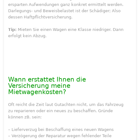
ersparten Aufwendungen ganz konkret ermittelt werden.
Darlegungs- und Beweisbelastet ist der Schädiger; Also
dessen Haftpflichtversicherung.
Tip:
Mieten Sie einen Wagen eine Klasse niedriger. Dann
erfolgt kein Abzug.
Wann erstattet Ihnen die
Versicherung meine
Mietwagenkosten?
Oft reicht die Zeit laut Gutachten nicht, um das Fahrzeug
zu reparieren oder ein neues zu beschaffen. Gründe
können zB. sein:
– Lieferverzug bei Beschaffung eines neuen Wagens
– Verzögerung der Reparatur wegen fehlender Teile