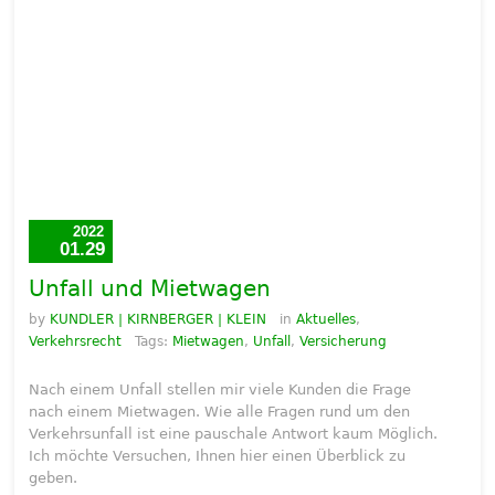
2022
01.29
Unfall und Mietwagen
by
KUNDLER | KIRNBERGER | KLEIN
in
Aktuelles
,
Verkehrsrecht
Tags:
Mietwagen
,
Unfall
,
Versicherung
Nach einem Unfall stellen mir viele Kunden die Frage
nach einem Mietwagen. Wie alle Fragen rund um den
Verkehrsunfall ist eine pauschale Antwort kaum Möglich.
Ich möchte Versuchen, Ihnen hier einen Überblick zu
geben.