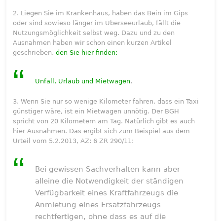
2. Liegen Sie im Krankenhaus, haben das Bein im Gips
oder sind sowieso länger im Überseeurlaub, fällt die
Nutzungsmöglichkeit selbst weg. Dazu und zu den
Ausnahmen haben wir schon einen kurzen Artikel
geschrieben,
den Sie hier finden:
.
Unfall, Urlaub und Mietwagen
3. Wenn Sie nur so wenige Kilometer fahren, dass ein Taxi
günstiger wäre, ist ein Mietwagen unnötig. Der BGH
spricht von 20 Kilometern am Tag. Natürlich gibt es auch
hier Ausnahmen. Das ergibt sich zum Beispiel aus dem
Urteil vom 5.2.2013, AZ: 6 ZR 290/11:
Bei gewissen Sachverhalten kann aber
alleine die Notwendigkeit der ständigen
Verfügbarkeit eines Kraftfahrzeugs die
Anmietung eines Ersatzfahrzeugs
rechtfertigen, ohne dass es auf die