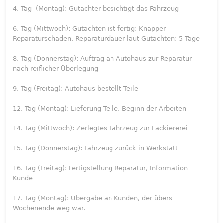
4. Tag (Montag): Gutachter besichtigt das Fahrzeug
6. Tag (Mittwoch): Gutachten ist fertig: Knapper
Reparaturschaden. Reparaturdauer laut Gutachten: 5 Tage
8. Tag (Donnerstag): Auftrag an Autohaus zur Reparatur
nach reiflicher Überlegung
9. Tag (Freitag): Autohaus bestellt Teile
12. Tag (Montag): Lieferung Teile, Beginn der Arbeiten
14. Tag (Mittwoch): Zerlegtes Fahrzeug zur Lackiererei
15. Tag (Donnerstag): Fahrzeug zurück in Werkstatt
16. Tag (Freitag): Fertigstellung Reparatur, Information
Kunde
17. Tag (Montag): Übergabe an Kunden, der übers
Wochenende weg war.