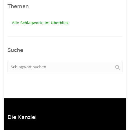
Themen
Alle Schlagworte im Überblick
Suche
Die Kanzlei