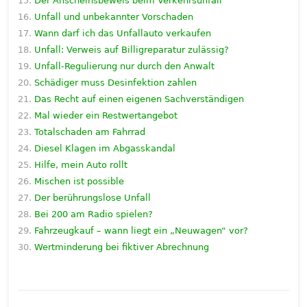
Der Anscheinsbeweis beim Verkehrsunfall
Unfall und unbekannter Vorschaden
Wann darf ich das Unfallauto verkaufen
Unfall: Verweis auf Billigreparatur zulässig?
Unfall-Regulierung nur durch den Anwalt
Schädiger muss Desinfektion zahlen
Das Recht auf einen eigenen Sachverständigen
Mal wieder ein Restwertangebot
Totalschaden am Fahrrad
Diesel Klagen im Abgasskandal
Hilfe, mein Auto rollt
Mischen ist possible
Der berührungslose Unfall
Bei 200 am Radio spielen?
Fahrzeugkauf – wann liegt ein „Neuwagen“ vor?
Wertminderung bei fiktiver Abrechnung