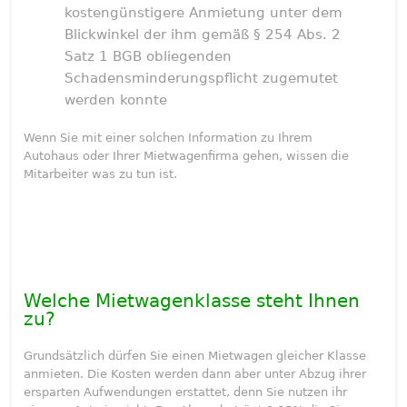
kostengünstigere Anmietung unter dem
Blickwinkel der ihm gemäß § 254 Abs. 2
Satz 1 BGB obliegenden
Schadensminderungspflicht zugemutet
werden konnte
Wenn Sie mit einer solchen Information zu Ihrem
Autohaus oder Ihrer Mietwagenfirma gehen, wissen die
Mitarbeiter was zu tun ist.
Welche Mietwagenklasse steht Ihnen
zu?
Grundsätzlich dürfen Sie einen Mietwagen gleicher Klasse
anmieten. Die Kosten werden dann aber unter Abzug ihrer
ersparten Aufwendungen erstattet, denn Sie nutzen ihr