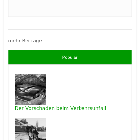
mehr Beiträge
Popular
Der Vorschaden beim Verkehrsunfall