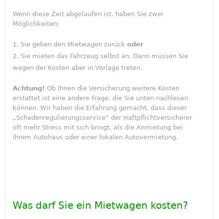
Wenn diese Zeit abgelaufen ist, haben Sie zwei
Möglichkeiten:
Sie geben den Mietwagen zurück
oder
Sie mieten das Fahrzeug selbst an. Dann müssen Sie
wegen der Kosten aber in Vorlage treten.
Achtung!
Ob Ihnen die Versicherung weitere Kosten
erstattet ist eine andere Frage, die Sie unten nachlesen
können. Wir haben die Erfahrung gemacht, dass dieser
„Schadenregulierungsservice“ der Haftpflichtversicherer
oft mehr Stress mit sich bringt, als die Anmietung bei
Ihrem Autohaus oder einer lokalen Autovermietung.
Was darf Sie ein Mietwagen kosten?