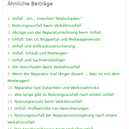
Ähnliche Beiträge
Unfall : Ein „ Unechter Totalschaden “
Nutzungsausfall beim Verkehrsunfall
Abzüge von der Reparaturrechnung beim Unfall
Unfall: Das LG Wuppertal und Mietwagenersatz
Unfall und Vollkaskoversicherung
Unfall, Urlaub und Mietwagen
Unfall und Sachverständiger
Der Vorschaden beim Verkehrsunfall
Wenn die Reparatur mal länger dauert … Was ist mit dem
Mietwagen?
Reparatur laut Gutachten und Werkstattrisiko
Wie lange gibt es Nutzungsausfall nach einem Unfall
Nutzungsersatz beim Verkehrsunfall
Unfall: Prüfberichte von Versicherungen
Nutzungsausfall bei Reparaturverzögerung nach einem
Verkehrsunfall