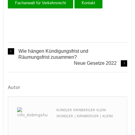
Fachanwalt für Verkehrsrecht
Kontakt
Wie hängen Kündigungsfrist und
Räumungsfrist zusammen?
Neue Gesetze 2022
Autor
KUNDLER KIRNBERGER KLEIN
(KUNDLER | KIRNBERGER | KLEIN)