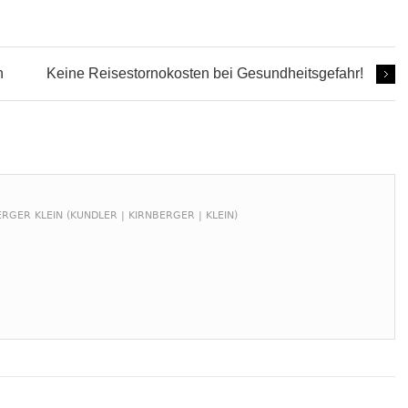
n
Keine Reisestornokosten bei Gesundheitsgefahr!
RGER KLEIN (KUNDLER | KIRNBERGER | KLEIN)