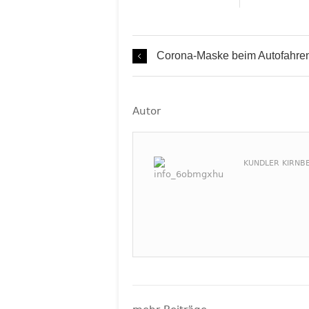
Corona-Maske beim Autofahre
Autor
KUNDLER KIRNBE