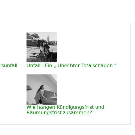
sunfall
Unfall : Ein „ Unechter Totalschaden “
Wie hängen Kündigungsfrist und
Räumungsfrist zusammen?