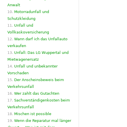
Anwalt
Motorradunfall und
Schutzkleidung
Unfall und
Vollkaskoversicherung
Wann darf ich das Unfallauto
verkaufen
Unfall: Das LG Wuppertal und
Mietwagenersatz
Unfall und unbekannter
Vorschaden
Der Anscheinsbeweis beim
Verkehrsunfall
Wer zahlt das Gutachten
Sachverständigenkosten beim
Verkehrsunfall
Mischen ist possible
Wenn die Reparatur mal länger