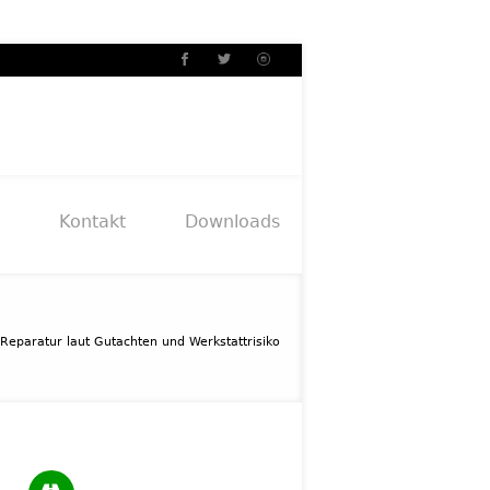
Kontakt
Downloads
Reparatur laut Gutachten und Werkstattrisiko