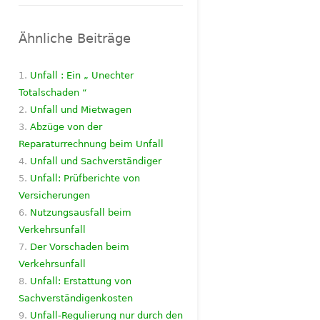
Ähnliche Beiträge
Unfall : Ein „ Unechter
Totalschaden “
Unfall und Mietwagen
Abzüge von der
Reparaturrechnung beim Unfall
Unfall und Sachverständiger
Unfall: Prüfberichte von
Versicherungen
Nutzungsausfall beim
Verkehrsunfall
Der Vorschaden beim
Verkehrsunfall
Unfall: Erstattung von
Sachverständigenkosten
Unfall-Regulierung nur durch den