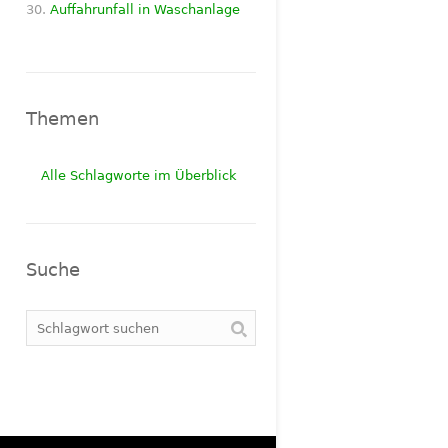
Auffahrunfall in Waschanlage
Themen
Alle Schlagworte im Überblick
Suche