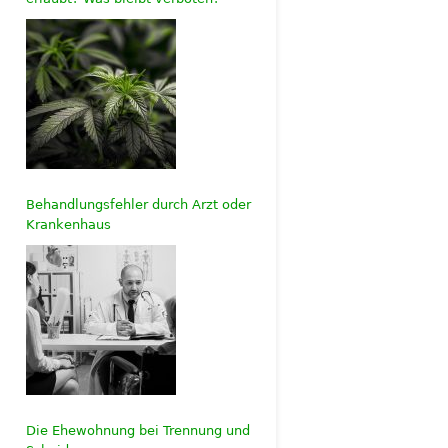
Behandlungsfehler durch Arzt oder
Krankenhaus
Die Ehewohnung bei Trennung und