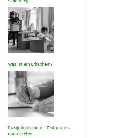
Scheidung
Was ist ein Erbschein?
Bußgeldbescheid – Erst prüfen,
dann zahlen