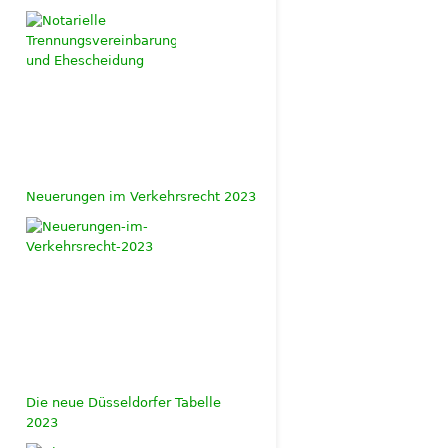
Neuerungen im Verkehrsrecht 2023
Die neue Düsseldorfer Tabelle
2023