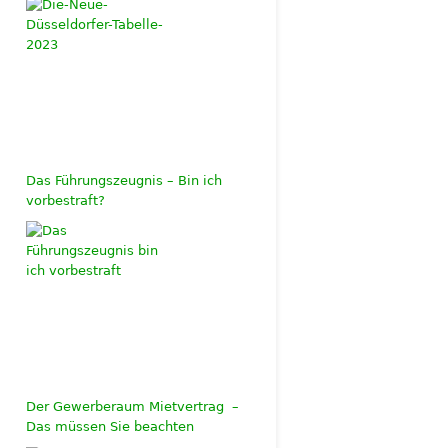
Das Führungszeugnis – Bin ich
vorbestraft?
Der Gewerberaum Mietvertrag –
Das müssen Sie beachten