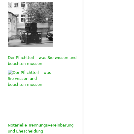
Der Pflichtteil – was Sie wissen und
beachten müssen
Notarielle Trennungsvereinbarung
und Ehescheidung