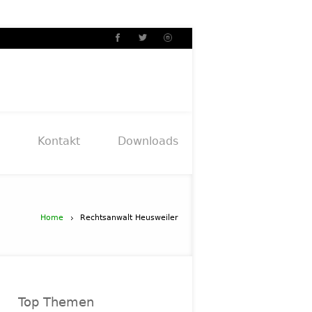
Kontakt
Downloads
Home
Rechtsanwalt Heusweiler
Top Themen