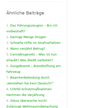
Ähnliche Beiträge
Das Führungszeugnis – Bin ich
vorbestraft?
Geringe Menge Drogen
Schnelle Hilfe im Strafverfahren
Wann verjährt Betrug?
Cannabisgesetz – Was ist nun
erlaubt? Was bleibt verboten?
Ausgebrannt – Brandstiftung am
Fahrzeug
Beamtenbeleidung durch
„Verstehen Sie kein Deutsch?“
COVID-Schutzmaßnahmen
Hemmen die Verjährung
Alexa überwache mich!
Zulässige Wohnraumüberachung