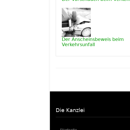
Der Anscheinsbeweis beim
Verkehrsunfall
Die Kanzlei