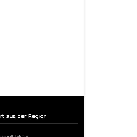
rt aus der Region