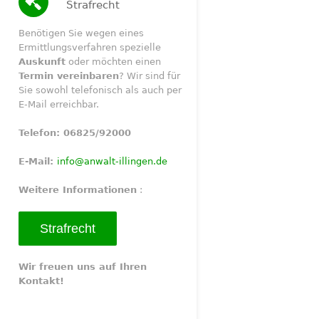
Strafrecht
Benötigen Sie wegen eines
Ermittlungsverfahren spezielle
Auskunft
oder möchten einen
Termin vereinbaren
? Wir sind für
Sie sowohl telefonisch als auch per
E-Mail erreichbar.
Telefon: 06825/92000
E-Mail:
info@anwalt-illingen.de
Weitere Informationen
:
Strafrecht
Wir freuen uns auf Ihren
Kontakt!