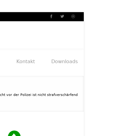
Kontakt
Downloads
ucht vor der Polizei ist nicht strafverschärfend