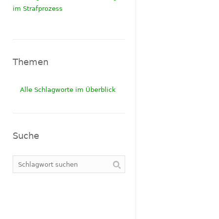
im Strafprozess
Themen
Alle Schlagworte im Überblick
Suche