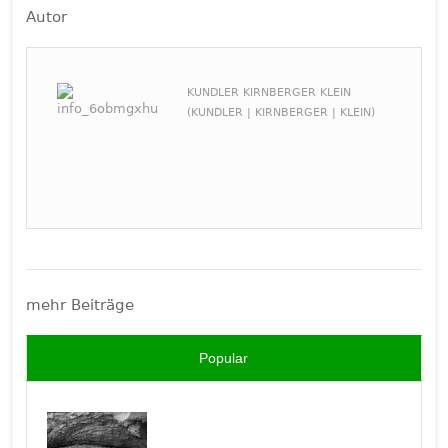
Autor
KUNDLER KIRNBERGER KLEIN
(KUNDLER | KIRNBERGER | KLEIN)
mehr Beiträge
Popular