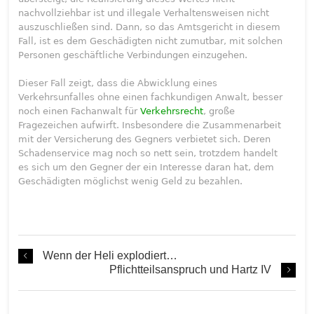
nachvollziehbar ist und illegale Verhaltensweisen nicht
auszuschließen sind. Dann, so das Amtsgericht in diesem
Fall, ist es dem Geschädigten nicht zumutbar, mit solchen
Personen geschäftliche Verbindungen einzugehen.
Dieser Fall zeigt, dass die Abwicklung eines
Verkehrsunfalles ohne einen fachkundigen Anwalt, besser
noch einen Fachanwalt für
Verkehrsrecht
, große
Fragezeichen aufwirft. Insbesondere die Zusammenarbeit
mit der Versicherung des Gegners verbietet sich. Deren
Schadenservice mag noch so nett sein, trotzdem handelt
es sich um den Gegner der ein Interesse daran hat, dem
Geschädigten möglichst wenig Geld zu bezahlen.
Wenn der Heli explodiert…
Pflichtteilsanspruch und Hartz IV