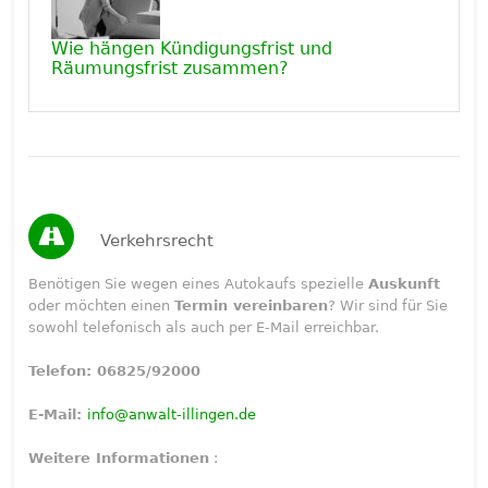
Wie hängen Kündigungsfrist und
Räumungsfrist zusammen?
Verkehrsrecht
Benötigen Sie wegen eines Autokaufs spezielle
Auskunft
oder möchten einen
Termin vereinbaren
? Wir sind für Sie
sowohl telefonisch als auch per E-Mail erreichbar.
Telefon: 06825/92000
E-Mail:
info@anwalt-illingen.de
Weitere Informationen
: