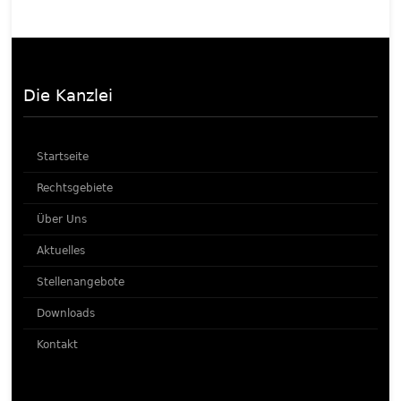
Die Kanzlei
Startseite
Rechtsgebiete
Über Uns
Aktuelles
Stellenangebote
Downloads
Kontakt