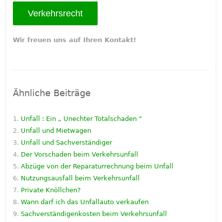
Verkehrsrecht
Wir freuen uns auf Ihren Kontakt!
Ähnliche Beiträge
Unfall : Ein „ Unechter Totalschaden “
Unfall und Mietwagen
Unfall und Sachverständiger
Der Vorschaden beim Verkehrsunfall
Abzüge von der Reparaturrechnung beim Unfall
Nutzungsausfall beim Verkehrsunfall
Private Knöllchen?
Wann darf ich das Unfallauto verkaufen
Sachverständigenkosten beim Verkehrsunfall