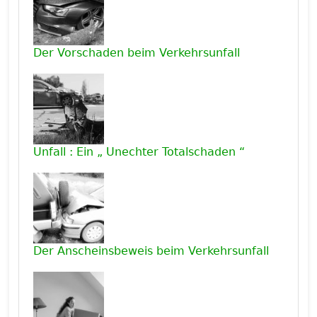
Der Vorschaden beim Verkehrsunfall
Unfall : Ein „ Unechter Totalschaden “
Der Anscheinsbeweis beim Verkehrsunfall