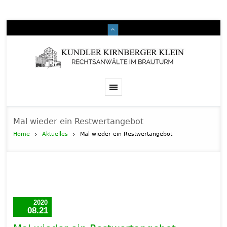
Mal wieder ein Restwertangebot
Home
Aktuelles
Mal wieder ein Restwertangebot
2020
08.21