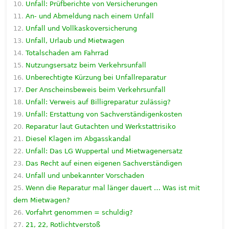
Unfall: Prüfberichte von Versicherungen
An- und Abmeldung nach einem Unfall
Unfall und Vollkaskoversicherung
Unfall, Urlaub und Mietwagen
Totalschaden am Fahrrad
Nutzungsersatz beim Verkehrsunfall
Unberechtigte Kürzung bei Unfallreparatur
Der Anscheinsbeweis beim Verkehrsunfall
Unfall: Verweis auf Billigreparatur zulässig?
Unfall: Erstattung von Sachverständigenkosten
Reparatur laut Gutachten und Werkstattrisiko
Diesel Klagen im Abgasskandal
Unfall: Das LG Wuppertal und Mietwagenersatz
Das Recht auf einen eigenen Sachverständigen
Unfall und unbekannter Vorschaden
Wenn die Reparatur mal länger dauert … Was ist mit
dem Mietwagen?
Vorfahrt genommen = schuldig?
21, 22, Rotlichtverstoß