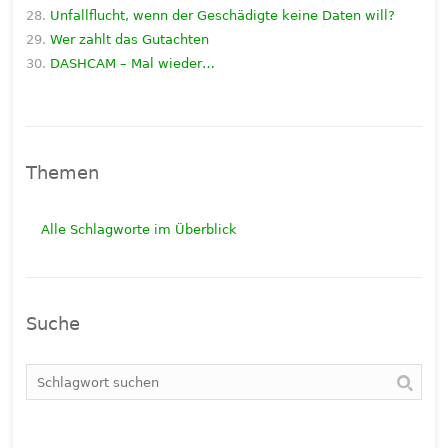
Unfallflucht, wenn der Geschädigte keine Daten will?
Wer zahlt das Gutachten
DASHCAM – Mal wieder…
Themen
Alle Schlagworte im Überblick
Suche