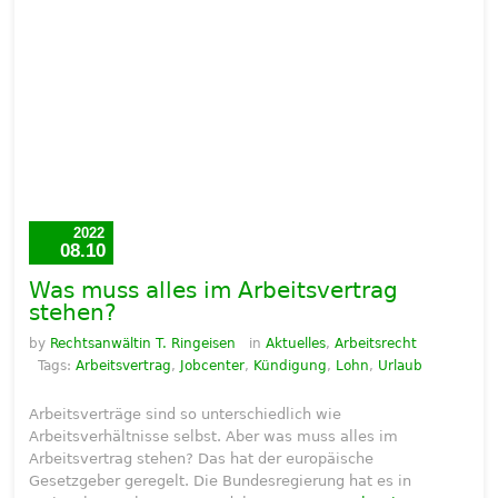
2022
08.10
Was muss alles im Arbeitsvertrag
stehen?
by
Rechtsanwältin T. Ringeisen
in
Aktuelles
,
Arbeitsrecht
Tags:
Arbeitsvertrag
,
Jobcenter
,
Kündigung
,
Lohn
,
Urlaub
Arbeitsverträge sind so unterschiedlich wie
Arbeitsverhältnisse selbst. Aber was muss alles im
Arbeitsvertrag stehen? Das hat der europäische
Gesetzgeber geregelt. Die Bundesregierung hat es in