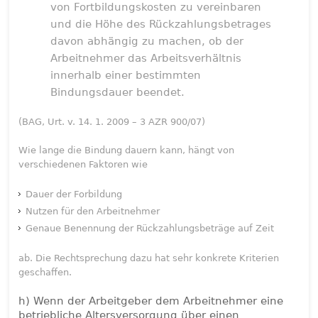
von Fortbildungskosten zu vereinbaren
und die Höhe des Rückzahlungsbetrages
davon abhängig zu machen, ob der
Arbeitnehmer das Arbeitsverhältnis
innerhalb einer bestimmten
Bindungsdauer beendet.
(BAG, Urt. v. 14. 1. 2009 – 3 AZR 900/07)
Wie lange die Bindung dauern kann, hängt von
verschiedenen Faktoren wie
Dauer der Forbildung
Nutzen für den Arbeitnehmer
Genaue Benennung der Rückzahlungsbeträge auf Zeit
ab. Die Rechtsprechung dazu hat sehr konkrete Kriterien
geschaffen.
h) Wenn der Arbeitgeber dem Arbeitnehmer eine
betriebliche Altersversorgung über einen