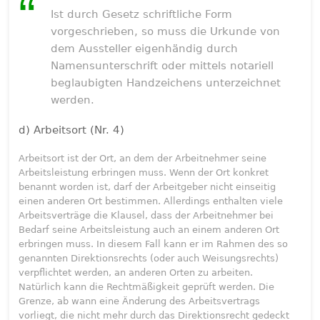
Ist durch Gesetz schriftliche Form
vorgeschrieben, so muss die Urkunde von
dem Aussteller eigenhändig durch
Namensunterschrift oder mittels notariell
beglaubigten Handzeichens unterzeichnet
werden.
d) Arbeitsort (Nr. 4)
Arbeitsort ist der Ort, an dem der Arbeitnehmer seine
Arbeitsleistung erbringen muss. Wenn der Ort konkret
benannt worden ist, darf der Arbeitgeber nicht einseitig
einen anderen Ort bestimmen. Allerdings enthalten viele
Arbeitsverträge die Klausel, dass der Arbeitnehmer bei
Bedarf seine Arbeitsleistung auch an einem anderen Ort
erbringen muss. In diesem Fall kann er im Rahmen des so
genannten Direktionsrechts (oder auch Weisungsrechts)
verpflichtet werden, an anderen Orten zu arbeiten.
Natürlich kann die Rechtmäßigkeit geprüft werden. Die
Grenze, ab wann eine Änderung des Arbeitsvertrags
vorliegt, die nicht mehr durch das Direktionsrecht gedeckt