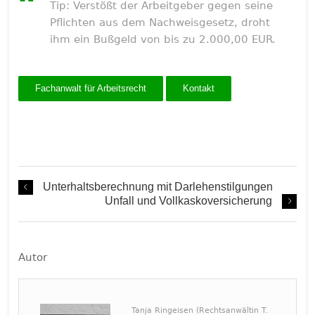
Tip: Verstößt der Arbeitgeber gegen seine
Pflichten aus dem Nachweisgesetz, droht
ihm ein Bußgeld von bis zu 2.000,00 EUR.
Fachanwalt für Arbeitsrecht
Kontakt
Unterhaltsberechnung mit Darlehenstilgungen
Unfall und Vollkaskoversicherung
Autor
Tanja Ringeisen (Rechtsanwältin T.