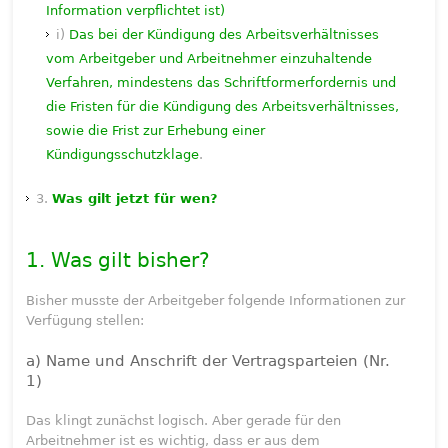
Information verpflichtet ist)
i)
Das bei der Kündigung des Arbeitsverhältnisses
vom Arbeitgeber und Arbeitnehmer einzuhaltende
Verfahren, mindestens das Schriftformerfordernis und
die Fristen für die Kündigung des Arbeitsverhältnisses,
sowie die Frist zur Erhebung einer
Kündigungsschutzklage
.
3.
Was gilt jetzt für wen?
1. Was gilt bisher?
Bisher musste der Arbeitgeber folgende Informationen zur
Verfügung stellen:
a) Name und Anschrift der Vertragsparteien (Nr.
1)
Das klingt zunächst logisch. Aber gerade für den
Arbeitnehmer ist es wichtig, dass er aus dem