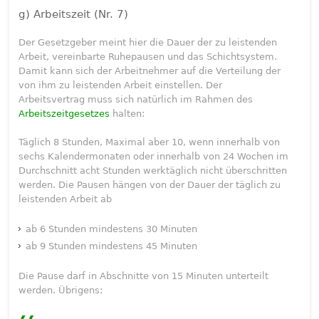
g) Arbeitszeit (Nr. 7)
Der Gesetzgeber meint hier die Dauer der zu leistenden
Arbeit, vereinbarte Ruhepausen und das Schichtsystem.
Damit kann sich der Arbeitnehmer auf die Verteilung der
von ihm zu leistenden Arbeit einstellen. Der
Arbeitsvertrag muss sich natürlich im Rahmen des
Arbeitszeitgesetzes
halten:
Täglich 8 Stunden, Maximal aber 10, wenn innerhalb von
sechs Kalendermonaten oder innerhalb von 24 Wochen im
Durchschnitt acht Stunden werktäglich nicht überschritten
werden. Die Pausen hängen von der Dauer der täglich zu
leistenden Arbeit ab
ab 6 Stunden mindestens 30 Minuten
ab 9 Stunden mindestens 45 Minuten
Die Pause darf in Abschnitte von 15 Minuten unterteilt
werden. Übrigens: