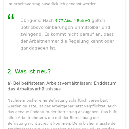
im Arbeitsvertrag ausdrücklich genannt werden.
Übrigens: Nach
gelten
§ 77 Abs. 4 BetrVG
Betriebsvereinbarungen unmittelbar und
zwingend. Es kommt nicht darauf an, dass
der Arbeitnehmer die Regelung kennt oder
gar dagegen ist.
2. Was ist neu?
a) Bei befristeten Arbeitsverhältnissen: Enddatum
des Arbeitsverhältnisses
Nachdem bisher eine Befristung schriftlich vereinbart
werden musste, ist der Arbeitgeber jetzt verpflichtet, auch
das genaue Enddatum der Befristung anzugeben. Das hilft
allen Arbeitnehmern, die mit der Berechnung der
Befristung nicht zurecht kommen. Denn bisher musste der