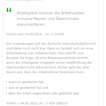
Arbeitgeber müssen die Arbeitszeiten
inclusive Pausen und Überstunden
dokumentieren.
(Urteil vom 14.05.2019 – Az. C-55/18)
Die Auswirkungen auf das deutsche Individualarbeitsrecht
sind dabei noch nicht klar. Denn es handelt sich um eine
Entscheidung zum Arbeitsschutz. Dies betrifft zum
Beispiel die Frage, ob eine Beweislastumkehr eintritt,
wenn der Arbeitgeber entgegen seiner Verpflichtung die
Überstunden nicht dokumentiert. Bisher geht das BAG
davon aus, dass der Arbeitnehmer beweisen muss
wann er gearbeitet hat
was er gearbeitet hat und
dass die Arbeit angeordnet oder geduldet war.
(Urteil v. 04.05.2022, Az.: 5 AZR 359/21)