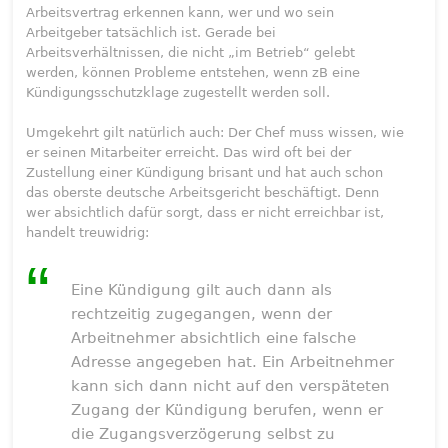
Arbeitsvertrag erkennen kann, wer und wo sein
Arbeitgeber tatsächlich ist. Gerade bei
Arbeitsverhältnissen, die nicht „im Betrieb“ gelebt
werden, können Probleme entstehen, wenn zB eine
Kündigungsschutzklage zugestellt werden soll.
Umgekehrt gilt natürlich auch: Der Chef muss wissen, wie
er seinen Mitarbeiter erreicht. Das wird oft bei der
Zustellung einer Kündigung brisant und hat auch schon
das oberste deutsche Arbeitsgericht beschäftigt. Denn
wer absichtlich dafür sorgt, dass er nicht erreichbar ist,
handelt treuwidrig:
Eine Kündigung gilt auch dann als
rechtzeitig zugegangen, wenn der
Arbeitnehmer absichtlich eine falsche
Adresse angegeben hat. Ein Arbeitnehmer
kann sich dann nicht auf den verspäteten
Zugang der Kündigung berufen, wenn er
die Zugangsverzögerung selbst zu