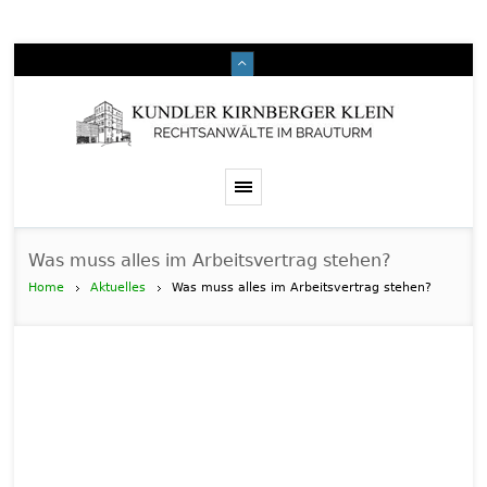
Was muss alles im Arbeitsvertrag stehen?
Home
Aktuelles
Was muss alles im Arbeitsvertrag stehen?