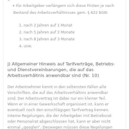
Für Arbeitgeber verlängern sich diese Fristen je nach
Bestand des Arbeitsverhältnisses gem. § 622 BGB:
nach 2 Jahren auf 1 Monat
nach 5 Jahren auf 2 Monate
nach 8 Jahren auf 3 Monate
usw.
j) Allgemeiner Hinweis auf Tarifverträge, Betriebs-
und Dienstvereinbarungen, die auf das
Arbeitsverhältnis anwendbar sind (Nr. 10)
Der Arbeitnehmer kennt in den seltensten Fällen alle
Vorschriften, die auf das Arbeitsverhältnis anwendbar
sind. Der Arbeitsvertrag ist dabei nur ein kleiner Teil.
Wenn er in einer Gewerkschaft organisiert ist, kann er
eventuell noch den einschlägigen Tarifvertrag kennen.
Interne Regelungen, die der Arbeitgeber mit Betriebsrat
oder Personalrat abgeschlossen hat, kann er aber nicht
einmal „googlen“. Deswegen müssen diese Regelungen