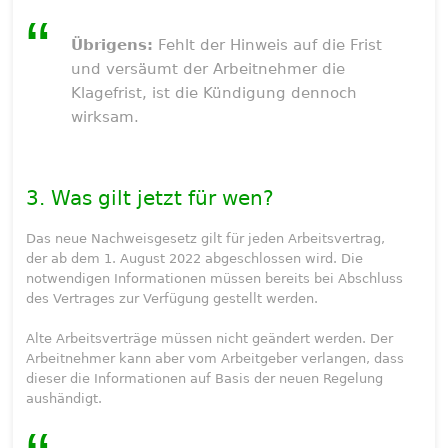
Übrigens:
Fehlt der Hinweis auf die Frist
und versäumt der Arbeitnehmer die
Klagefrist, ist die Kündigung dennoch
wirksam.
3. Was gilt jetzt für wen?
Das neue Nachweisgesetz gilt für jeden Arbeitsvertrag,
der ab dem 1. August 2022 abgeschlossen wird. Die
notwendigen Informationen müssen bereits bei Abschluss
des Vertrages zur Verfügung gestellt werden.
Alte Arbeitsverträge müssen nicht geändert werden. Der
Arbeitnehmer kann aber vom Arbeitgeber verlangen, dass
dieser die Informationen auf Basis der neuen Regelung
aushändigt.