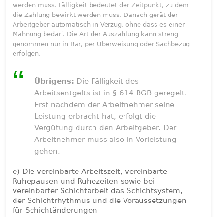
werden muss. Fälligkeit bedeutet der Zeitpunkt, zu dem
die Zahlung bewirkt werden muss. Danach gerät der
Arbeitgeber automatisch in Verzug, ohne dass es einer
Mahnung bedarf. Die Art der Auszahlung kann streng
genommen nur in Bar, per Überweisung oder Sachbezug
erfolgen.
Übrigens:
Die Fälligkeit des
Arbeitsentgelts ist in § 614 BGB geregelt.
Erst nachdem der Arbeitnehmer seine
Leistung erbracht hat, erfolgt die
Vergütung durch den Arbeitgeber. Der
Arbeitnehmer muss also in Vorleistung
gehen.
e) Die vereinbarte Arbeitszeit, vereinbarte
Ruhepausen und Ruhezeiten sowie bei
vereinbarter Schichtarbeit das Schichtsystem,
der Schichtrhythmus und die Voraussetzungen
für Schichtänderungen