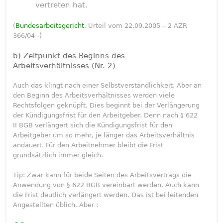
vertreten hat.
(
Bundesarbeitsgericht
, Urteil vom 22.09.2005 – 2 AZR
366/04 -)
b) Zeitpunkt des Beginns des
Arbeitsverhältnisses (Nr. 2)
Auch das klingt nach einer Selbstverständlichkeit. Aber an
den Beginn des Arbeitsverhältnisses werden viele
Rechtsfolgen geknüpft. Dies beginnt bei der Verlängerung
der Kündigungsfrist für den Arbeitgeber. Denn nach § 622
II BGB verlängert sich die Kündigungsfrist für den
Arbeitgeber um so mehr, je länger das Arbeitsverhältnis
andauert. Für den Arbeitnehmer bleibt die Frist
grundsätzlich immer gleich.
Tip: Zwar kann für beide Seiten des Arbeitsvertrags die
Anwendung von § 622 BGB vereinbart werden. Auch kann
die Frist deutlich verlängert werden. Das ist bei leitenden
Angestellten üblich. Aber :