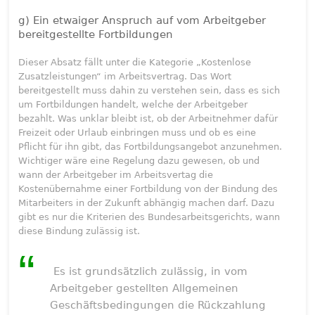
g) Ein etwaiger Anspruch auf vom Arbeitgeber
bereitgestellte Fortbildungen
Dieser Absatz fällt unter die Kategorie „Kostenlose
Zusatzleistungen“ im Arbeitsvertrag. Das Wort
bereitgestellt muss dahin zu verstehen sein, dass es sich
um Fortbildungen handelt, welche der Arbeitgeber
bezahlt. Was unklar bleibt ist, ob der Arbeitnehmer dafür
Freizeit oder Urlaub einbringen muss und ob es eine
Pflicht für ihn gibt, das Fortbildungsangebot anzunehmen.
Wichtiger wäre eine Regelung dazu gewesen, ob und
wann der Arbeitgeber im Arbeitsvertag die
Kostenübernahme einer Fortbildung von der Bindung des
Mitarbeiters in der Zukunft abhängig machen darf. Dazu
gibt es nur die Kriterien des Bundesarbeitsgerichts, wann
diese Bindung zulässig ist.
Es ist grundsätzlich zulässig, in vom
Arbeitgeber gestellten Allgemeinen
Geschäftsbedingungen die Rückzahlung