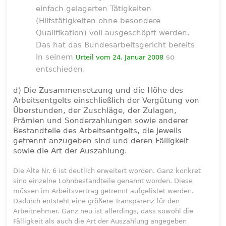
einfach gelagerten Tätigkeiten
(Hilfstätigkeiten ohne besondere
Qualifikation) voll ausgeschöpft werden.
Das hat das Bundesarbeitsgericht bereits
in seinem
so
Urteil vom 24. Januar 2008
entschieden.
d) Die Zusammensetzung und die Höhe des
Arbeitsentgelts einschließlich der Vergütung von
Überstunden, der Zuschläge, der Zulagen,
Prämien und Sonderzahlungen sowie anderer
Bestandteile des Arbeitsentgelts, die jeweils
getrennt anzugeben sind und deren Fälligkeit
sowie die Art der Auszahlung.
Die Alte Nr. 6 ist deutlich erweitert worden. Ganz konkret
sind einzelne Lohnbestandteile genannt worden. Diese
müssen im Arbeitsvertrag getrennt aufgelistet werden.
Dadurch entsteht eine größere Transparenz für den
Arbeitnehmer. Ganz neu ist allerdings, dass sowohl die
Fälligkeit als auch die Art der Auszahlung angegeben