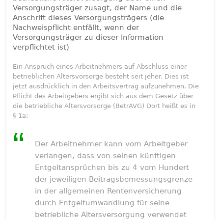
Versorgungsträger zusagt, der Name und die
Anschrift dieses Versorgungsträgers (die
Nachweispflicht entfällt, wenn der
Versorgungsträger zu dieser Information
verpflichtet ist)
Ein Anspruch eines Arbeitnehmers auf Abschluss einer
betrieblichen Altersvorsorge besteht seit jeher. Dies ist
jetzt ausdrücklich in den Arbeitsvertrag aufzunehmen. Die
Pflicht des Arbeitgebers ergibt sich aus dem Gesetz über
die betriebliche Altersvorsorge (BetrAVG) Dort heißt es in
§ 1a:
Der Arbeitnehmer kann vom Arbeitgeber
verlangen, dass von seinen künftigen
Entgeltansprüchen bis zu 4 vom Hundert
der jeweiligen Beitragsbemessungsgrenze
in der allgemeinen Rentenversicherung
durch Entgeltumwandlung für seine
betriebliche Altersversorgung verwendet