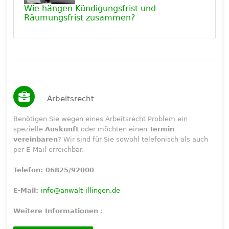
Wie hängen Kündigungsfrist und
Räumungsfrist zusammen?
Arbeitsrecht
Benötigen Sie wegen eines Arbeitsrecht Problem ein
spezielle
Auskunft
oder möchten einen
Termin
vereinbaren
? Wir sind für Sie sowohl telefonisch als auch
per E-Mail erreichbar.
Telefon: 06825/92000
E-Mail:
info@anwalt-illingen.de
Weitere Informationen
: