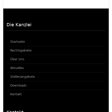
Die Kanzlei
Startseite
Rechtsgebiete
Über Uns
Aktuelles
Stellenangebote
Downloads
Kontakt