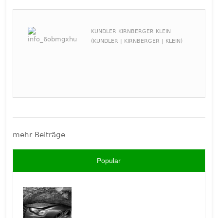
KUNDLER KIRNBERGER KLEIN
(KUNDLER | KIRNBERGER | KLEIN)
mehr Beiträge
Popular