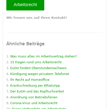
Arbeitsrecht
Wir freuen uns auf Ihren Kontakt!
Ähnliche Beiträge
Was muss alles im Arbeitsvertrag stehen?
15 Fragen rund ums Arbeitsrecht
EuGH fordert Überstundennachweis
Kündigung wegen privatem Telefonat
Ihr Recht auf Homeoffice
Krankschreibung per WhatsApp
Der EuGH und das Kopftuchverbot
Anordnung von Betriebsferien
Corona-Virus und Arbeitsrecht
Faires Verhandeln am Arbeitsplatz