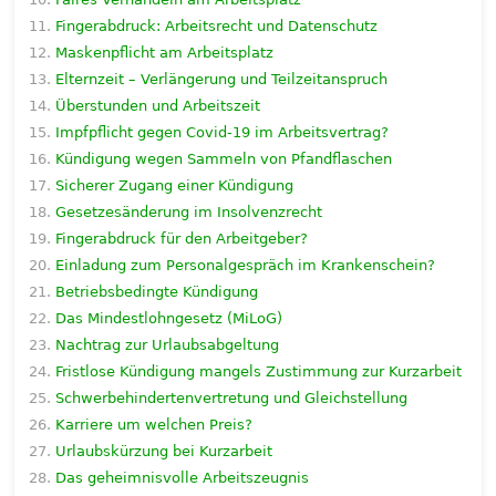
Fingerabdruck: Arbeitsrecht und Datenschutz
Maskenpflicht am Arbeitsplatz
Elternzeit – Verlängerung und Teilzeitanspruch
Überstunden und Arbeitszeit
Impfpflicht gegen Covid-19 im Arbeitsvertrag?
Kündigung wegen Sammeln von Pfandflaschen
Sicherer Zugang einer Kündigung
Gesetzesänderung im Insolvenzrecht
Fingerabdruck für den Arbeitgeber?
Einladung zum Personalgespräch im Krankenschein?
Betriebsbedingte Kündigung
Das Mindestlohngesetz (MiLoG)
Nachtrag zur Urlaubsabgeltung
Fristlose Kündigung mangels Zustimmung zur Kurzarbeit
Schwerbehindertenvertretung und Gleichstellung
Karriere um welchen Preis?
Urlaubskürzung bei Kurzarbeit
Das geheimnisvolle Arbeitszeugnis