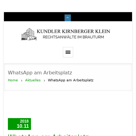
WhatsApp am Arbeitsplatz
Home
Aktuelles
WhatsApp am Arbeitsplatz
2018
10.11