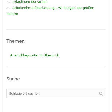
Urlaub und Kurzarbeit
Arbeitnehmerüberlassung – Wirkungen der großen
Reform
Themen
Alle Schlagworte im Überblick
Suche