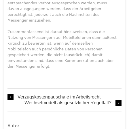
entsprechendes Verbot ausgesprochen werden, muss
davon ausgegangen werden, dass der Arbeitgeber
berechtigt ist, jederzeit auch die Nachrichten des
Messenger einzusehen.
Zusammenfassend ist darauf hinzuweisen, dass die
Nutzung von Messengern auf Mobiltelefonen dann äußerst
kritisch zu bewerten ist, wenn auf demselben
Mobiltelefon auch persönliche Daten von Personen
gespeichert werden, die nicht (ausdrücklich) damit
einverstanden sind, dass eine Kommunikation auch über
den Messenger erfolgt.
Verzugskostenpauschale im Arbeitsrecht
​Wechselmodell als gesetzlicher Regelfall?
Autor