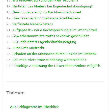
WG Mietvertrag kündigen – ein Problem?
Härtefall des Mieters bei Eigenbedarfskündigung?
Gewohnheitsrecht im Nachbarschaftsstreit
Unwirksame Schönheitsreparaturklauseln
Verfristete Nebenkosten?
Aufgepasst – neue Rechtsprechung zum Wohnvorteil
Gewerberaummiete trotz Lockdown geschuldet
BGH erleichtert Eigenbedarfskündigung
Rund ums Mietrecht
Schaden an der Mietsache durch Pinkeln im Stehen?
Soll man Miete trotz Minderung weiterzahlen?
Einseitige Anpassung der Gewerberaummiete möglich
Themen
Alle Schlagworte im Überblick