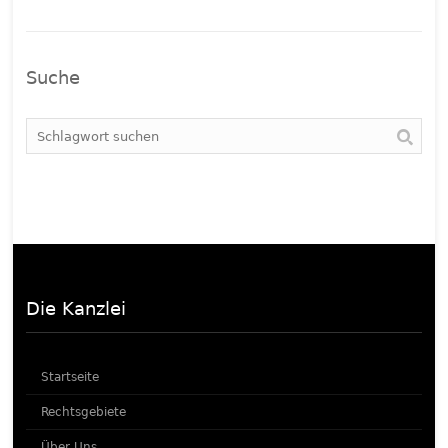
Suche
Die Kanzlei
Startseite
Rechtsgebiete
Über Uns