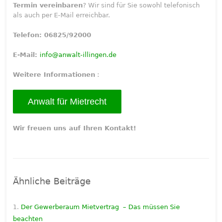
Termin vereinbaren
? Wir sind für Sie sowohl telefonisch
als auch per E-Mail erreichbar.
Telefon: 06825/92000
E-Mail:
info@anwalt-illingen.de
Weitere Informationen
:
Anwalt für Mietrecht
Wir freuen uns auf Ihren Kontakt!
Ähnliche Beiträge
Der Gewerberaum Mietvertrag – Das müssen Sie
beachten