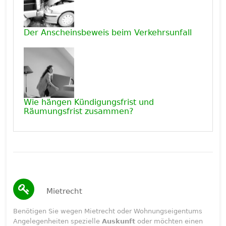
Der Anscheinsbeweis beim Verkehrsunfall
Wie hängen Kündigungsfrist und
Räumungsfrist zusammen?
Mietrecht
Benötigen Sie wegen Mietrecht oder Wohnungseigentums
Angelegenheiten spezielle
Auskunft
oder möchten einen