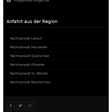
info@anwalt-illingen.de
Anfahrt aus der Region
Rechtsanwalt Lebach
Rechtsanwalt Heusweiler
Rechtsanwalt Quierschied
Rechtsanwalt Ottweiler
Rechtsanwalt St. Wendel
Rechtsanwalt Neunkirchen