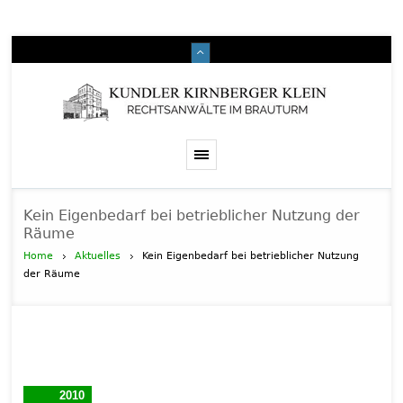
Kein Eigenbedarf bei betrieblicher Nutzung der
Räume
Home
Aktuelles
Kein Eigenbedarf bei betrieblicher Nutzung
der Räume
2010