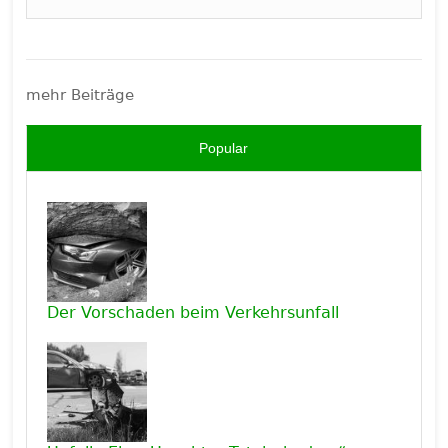
mehr Beiträge
Popular
Der Vorschaden beim Verkehrsunfall