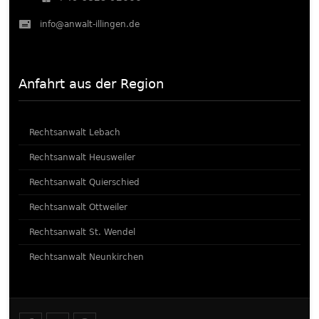
info@anwalt-illingen.de
Anfahrt aus der Region
Rechtsanwalt Lebach
Rechtsanwalt Heusweiler
Rechtsanwalt Quierschied
Rechtsanwalt Ottweiler
Rechtsanwalt St. Wendel
Rechtsanwalt Neunkirchen