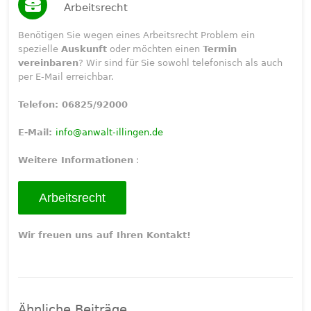
Arbeitsrecht
Benötigen Sie wegen eines Arbeitsrecht Problem ein
spezielle
Auskunft
oder möchten einen
Termin
vereinbaren
? Wir sind für Sie sowohl telefonisch als auch
per E-Mail erreichbar.
Telefon: 06825/92000
E-Mail:
info@anwalt-illingen.de
Weitere Informationen
:
Arbeitsrecht
Wir freuen uns auf Ihren Kontakt!
Ähnliche Beiträge