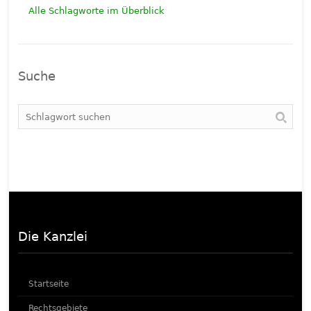
Alle Schlagworte im Überblick
Suche
Die Kanzlei
Startseite
Rechtsgebiete