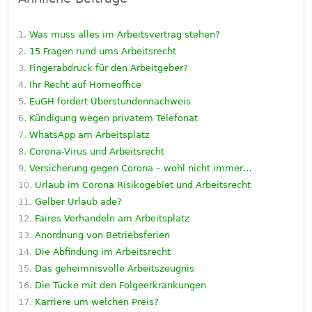
Was muss alles im Arbeitsvertrag stehen?
15 Fragen rund ums Arbeitsrecht
Fingerabdruck für den Arbeitgeber?
Ihr Recht auf Homeoffice
EuGH fordert Überstundennachweis
Kündigung wegen privatem Telefonat
WhatsApp am Arbeitsplatz
Corona-Virus und Arbeitsrecht
Versicherung gegen Corona – wohl nicht immer…
Urlaub im Corona Risikogebiet und Arbeitsrecht
Gelber Urlaub ade?
Faires Verhandeln am Arbeitsplatz
Anordnung von Betriebsferien
Die Abfindung im Arbeitsrecht
Das geheimnisvolle Arbeitszeugnis
Die Tücke mit den Folgeerkrankungen
Karriere um welchen Preis?