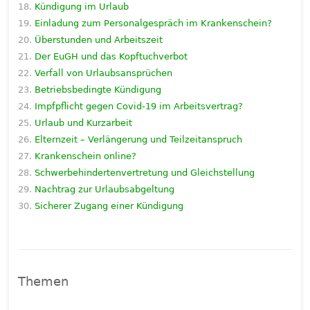
Kündigung im Urlaub
Einladung zum Personalgespräch im Krankenschein?
Überstunden und Arbeitszeit
Der EuGH und das Kopftuchverbot
Verfall von Urlaubsansprüchen
Betriebsbedingte Kündigung
Impfpflicht gegen Covid-19 im Arbeitsvertrag?
Urlaub und Kurzarbeit
Elternzeit – Verlängerung und Teilzeitanspruch
Krankenschein online?
Schwerbehindertenvertretung und Gleichstellung
Nachtrag zur Urlaubsabgeltung
Sicherer Zugang einer Kündigung
Themen