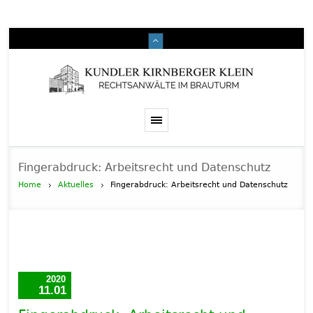
Fingerabdruck: Arbeitsrecht und Datenschutz
Home
Aktuelles
Fingerabdruck: Arbeitsrecht und Datenschutz
2020
11.01