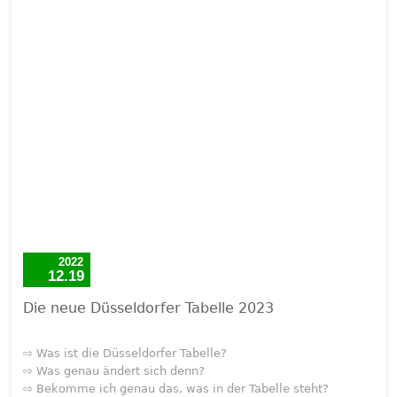
2022
12.19
Die neue Düsseldorfer Tabelle 2023
⇨ Was ist die Düsseldorfer Tabelle?
⇨ Was genau ändert sich denn?
⇨ Bekomme ich genau das, was in der Tabelle steht?