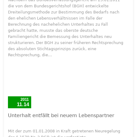
die von dem Bundesgerichtshof (BGH) entwickelte
Dreiteilungsmethode zur Bestimmung des Bedarfs nach
den ehelichen Lebensverhältnissen im Falle der
Berechnung des nachehelichen Unterhaltes zu Fall
gebracht hatte, musste das oberste deutsche
Familiengericht die Bemessung des Unterhaltes neu
strukturieren. Der BGH zu seiner früheren Rechtsprechung
des absoluten Stichtagsprinzips zurück, eine
Rechtsprechung, die…
2011
11.14
Unterhalt entfällt bei neuem Lebenspartner
Mit der zum 01.01.2008 in Kraft getretenen Neuregelung