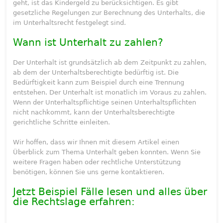
geht, ist das Kindergeld zu berücksichtigen. Es gibt
gesetzliche Regelungen zur Berechnung des Unterhalts, die
im Unterhaltsrecht festgelegt sind.
Wann ist Unterhalt zu zahlen?
Der Unterhalt ist grundsätzlich ab dem Zeitpunkt zu zahlen,
ab dem der Unterhaltsberechtigte bedürftig ist. Die
Bedürftigkeit kann zum Beispiel durch eine Trennung
entstehen. Der Unterhalt ist monatlich im Voraus zu zahlen.
Wenn der Unterhaltspflichtige seinen Unterhaltspflichten
nicht nachkommt, kann der Unterhaltsberechtigte
gerichtliche Schritte einleiten.
Wir hoffen, dass wir Ihnen mit diesem Artikel einen
Überblick zum Thema Unterhalt geben konnten. Wenn Sie
weitere Fragen haben oder rechtliche Unterstützung
benötigen, können Sie uns gerne kontaktieren.
Jetzt Beispiel Fälle lesen und alles über
die Rechtslage erfahren: