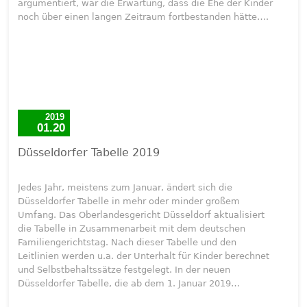
argumentiert, war die Erwartung, dass die Ehe der Kinder
noch über einen langen Zeitraum fortbestanden hätte….
2019
01.20
Düsseldorfer Tabelle 2019
Jedes Jahr, meistens zum Januar, ändert sich die
Düsseldorfer Tabelle in mehr oder minder großem
Umfang. Das Oberlandesgericht Düsseldorf aktualisiert
die Tabelle in Zusammenarbeit mit dem deutschen
Familiengerichtstag. Nach dieser Tabelle und den
Leitlinien werden u.a. der Unterhalt für Kinder berechnet
und Selbstbehaltssätze festgelegt. In der neuen
Düsseldorfer Tabelle, die ab dem 1. Januar 2019…