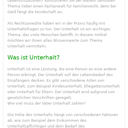
Lebenssituationen? Konsultieren Sie bei diesem sensiblen
Thema lieber einen Fachanwalt für Familienrecht, denn bei
Geld fängt die Feindschaft an.
Als Rechtsanwälte haben wir in der Praxis häufig mit
Unterhaltsfragen zu tun. Der Unterhalt ist ein wichtiges
Thema, das viele Menschen betrifft. In diesem Artikel
möchten wir Ihnen alles Wissenswerte zum Thema
Unterhalt vermitteln.
Was ist Unterhalt?
Unterhalt ist eine Leistung, die eine Person an eine andere
Person erbringt. Der Unterhalt soll den Lebensbedarf des
Empfängers decken. Es gibt verschiedene Arten von
Unterhalt, zum Beispiel Kindesunterhalt, Ehegattenunterhalt
oder Unterhalt für Eltern. Der Unterhalt wird aufgrund von
gesetzlichen Vorschriften geregelt.
Wie viel muss der Vater Unterhalt zahlen?
Die Höhe des Unterhalts hängt von verschiedenen Faktoren
ab, wie zum Beispiel dem Einkommen des
Unterhaltspflichtigen und dem Bedarf des