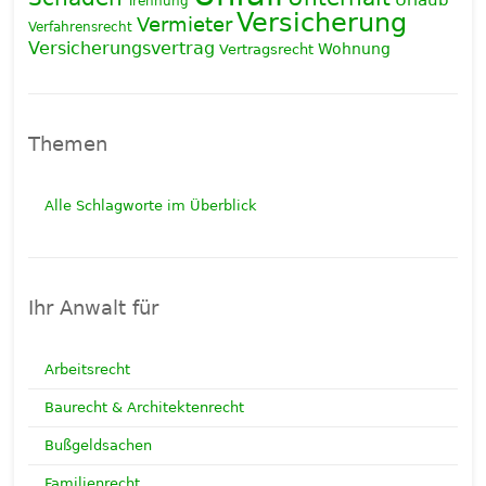
Trennung
Versicherung
Vermieter
Verfahrensrecht
Versicherungsvertrag
Wohnung
Vertragsrecht
Themen
Alle Schlagworte im Überblick
Ihr Anwalt für
Arbeitsrecht
Baurecht & Architektenrecht
Bußgeldsachen
Familienrecht