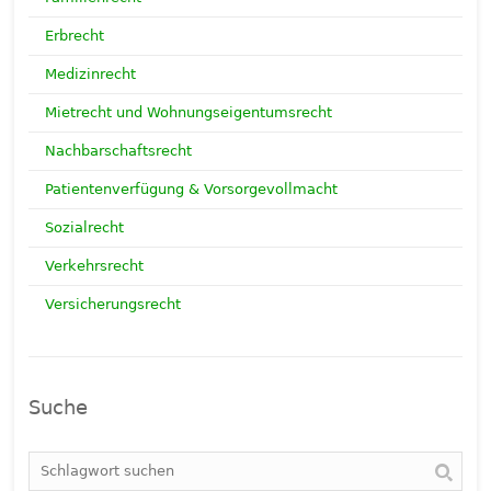
Erbrecht
Medizinrecht
Mietrecht und Wohnungseigentumsrecht
Nachbarschaftsrecht
Patientenverfügung & Vorsorgevollmacht
Sozialrecht
Verkehrsrecht
Versicherungsrecht
Suche