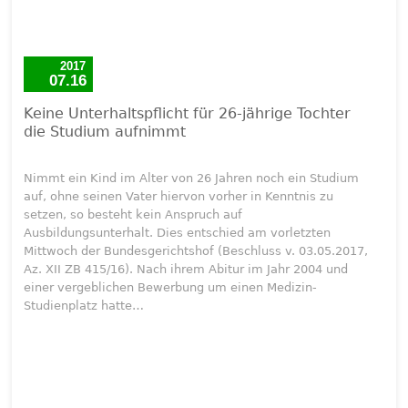
2017
07.16
Keine Unterhaltspflicht für 26-jährige Tochter
die Studium aufnimmt
Nimmt ein Kind im Alter von 26 Jahren noch ein Studium
auf, ohne seinen Vater hiervon vorher in Kenntnis zu
setzen, so besteht kein Anspruch auf
Ausbildungsunterhalt. Dies entschied am vorletzten
Mittwoch der Bundesgerichtshof (Beschluss v. 03.05.2017,
Az. XII ZB 415/16). Nach ihrem Abitur im Jahr 2004 und
einer vergeblichen Bewerbung um einen Medizin-
Studienplatz hatte…