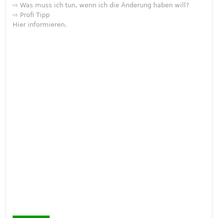
⇨ Was muss ich tun, wenn ich die Änderung haben will?
⇨ Profi Tipp
Hier informieren.