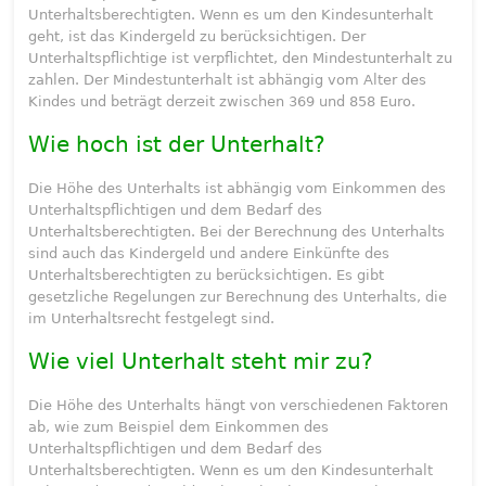
Unterhaltsberechtigten. Wenn es um den Kindesunterhalt
geht, ist das Kindergeld zu berücksichtigen. Der
Unterhaltspflichtige ist verpflichtet, den Mindestunterhalt zu
zahlen. Der Mindestunterhalt ist abhängig vom Alter des
Kindes und beträgt derzeit zwischen 369 und 858 Euro.
Wie hoch ist der Unterhalt?
Die Höhe des Unterhalts ist abhängig vom Einkommen des
Unterhaltspflichtigen und dem Bedarf des
Unterhaltsberechtigten. Bei der Berechnung des Unterhalts
sind auch das Kindergeld und andere Einkünfte des
Unterhaltsberechtigten zu berücksichtigen. Es gibt
gesetzliche Regelungen zur Berechnung des Unterhalts, die
im Unterhaltsrecht festgelegt sind.
Wie viel Unterhalt steht mir zu?
Die Höhe des Unterhalts hängt von verschiedenen Faktoren
ab, wie zum Beispiel dem Einkommen des
Unterhaltspflichtigen und dem Bedarf des
Unterhaltsberechtigten. Wenn es um den Kindesunterhalt