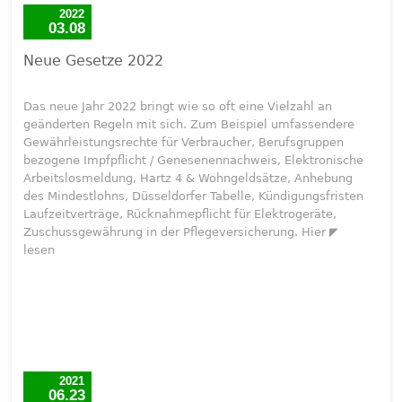
2022
03.08
Neue Gesetze 2022
Das neue Jahr 2022 bringt wie so oft eine Vielzahl an
geänderten Regeln mit sich. Zum Beispiel umfassendere
Gewährleistungsrechte für Verbraucher, Berufsgruppen
bezogene Impfpflicht / Genesenennachweis, Elektronische
Arbeitslosmeldung, Hartz 4 & Wohngeldsätze, Anhebung
des Mindestlohns, Düsseldorfer Tabelle, Kündigungsfristen
Laufzeitverträge, Rücknahmepflicht für Elektrogeräte,
Zuschussgewährung in der Pflegeversicherung. Hier ◤
lesen
2021
06.23