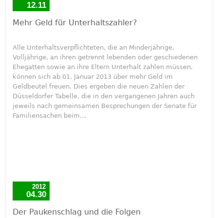
12.11
Mehr Geld für Unterhaltszahler?
Alle Unterhaltsverpflichteten, die an Minderjährige,
Volljährige, an ihren getrennt lebenden oder geschiedenen
Ehegatten sowie an ihre Eltern Unterhalt zahlen müssen,
können sich ab 01. Januar 2013 über mehr Geld im
Geldbeutel freuen. Dies ergeben die neuen Zahlen der
Düsseldorfer Tabelle, die in den vergangenen Jahren auch
jeweils nach gemeinsamen Besprechungen der Senate für
Familiensachen beim…
2012
04.30
Der Paukenschlag und die Folgen