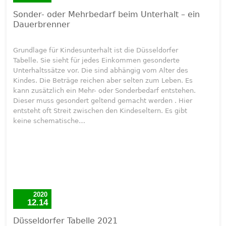
Sonder- oder Mehrbedarf beim Unterhalt – ein
Dauerbrenner
Grundlage für Kindesunterhalt ist die Düsseldorfer
Tabelle. Sie sieht für jedes Einkommen gesonderte
Unterhaltssätze vor. Die sind abhängig vom Alter des
Kindes. Die Beträge reichen aber selten zum Leben. Es
kann zusätzlich ein Mehr- oder Sonderbedarf entstehen.
Dieser muss gesondert geltend gemacht werden . Hier
entsteht oft Streit zwischen den Kindeseltern. Es gibt
keine schematische…
2020
12.14
Düsseldorfer Tabelle 2021