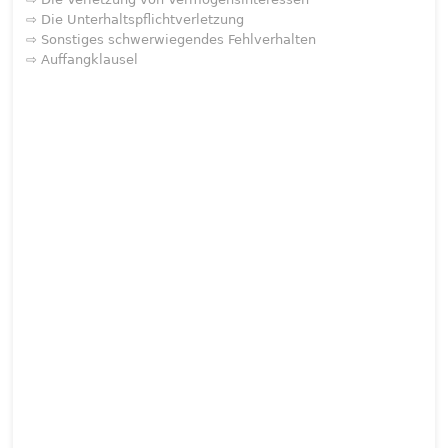
⇨ Die Unterhaltspflichtverletzung
⇨ Sonstiges schwerwiegendes Fehlverhalten
⇨ Auffangklausel