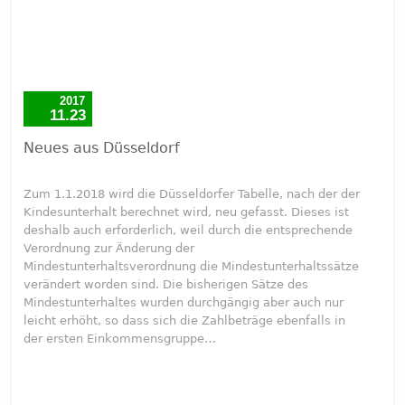
2017
11.23
Neues aus Düsseldorf
Zum 1.1.2018 wird die Düsseldorfer Tabelle, nach der der
Kindesunterhalt berechnet wird, neu gefasst. Dieses ist
deshalb auch erforderlich, weil durch die entsprechende
Verordnung zur Änderung der
Mindestunterhaltsverordnung die Mindestunterhaltssätze
verändert worden sind. Die bisherigen Sätze des
Mindestunterhaltes wurden durchgängig aber auch nur
leicht erhöht, so dass sich die Zahlbeträge ebenfalls in
der ersten Einkommensgruppe…