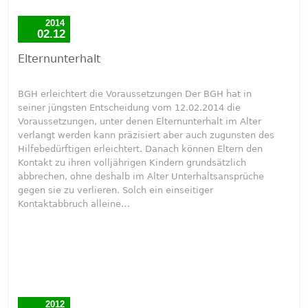
2014
02.12
Elternunterhalt
BGH erleichtert die Voraussetzungen Der BGH hat in
seiner jüngsten Entscheidung vom 12.02.2014 die
Voraussetzungen, unter denen Elternunterhalt im Alter
verlangt werden kann präzisiert aber auch zugunsten des
Hilfebedürftigen erleichtert. Danach können Eltern den
Kontakt zu ihren volljährigen Kindern grundsätzlich
abbrechen, ohne deshalb im Alter Unterhaltsansprüche
gegen sie zu verlieren. Solch ein einseitiger
Kontaktabbruch alleine…
2012