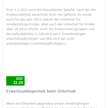
Zum 1.1.2021 wird die Düsseldorfer Tabelle, nach der der
Kindesunterhalt berechnet wird, neu gefasst. Es wurde
auch für das Jahr 2021 sowohl der Unterhalt für
minderjährige Kinder, aber auch der Unterhalt für Kinder
über 18 Jahre erhöht. Auch die Einkommensgruppen und
die Selbstbehalte (1.160,00 € beim Erwerbstätigen
unterhaltspflichtigen und 960,00 € bei nicht
erwerbstätigen Unterhaltspflichtigen)…
2020
11.24
Erwerbsobliegenheit beim Unterhalt
Wenn ein Elternteil gegenüber einem minderjährigen