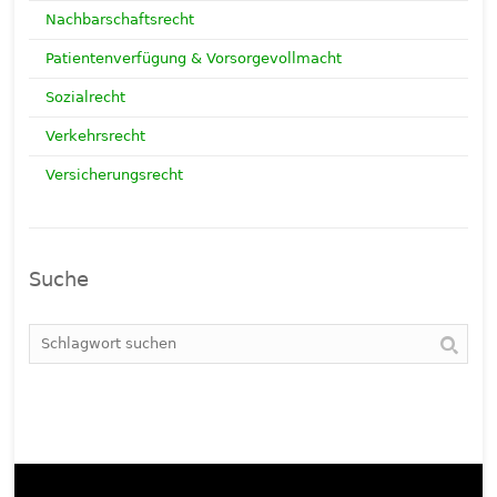
Nachbarschaftsrecht
Patientenverfügung & Vorsorgevollmacht
Sozialrecht
Verkehrsrecht
Versicherungsrecht
Suche