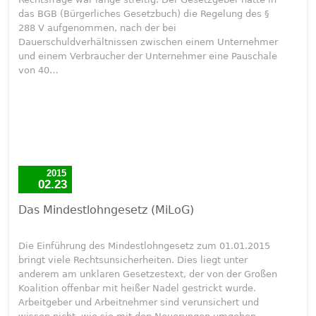
das BGB (Bürgerliches Gesetzbuch) die Regelung des §
288 V aufgenommen, nach der bei
Dauerschuldverhältnissen zwischen einem Unternehmer
und einem Verbraucher der Unternehmer eine Pauschale
von 40…
2015
02.23
Das Mindestlohngesetz (MiLoG)
Die Einführung des Mindestlohngesetz zum 01.01.2015
bringt viele Rechtsunsicherheiten. Dies liegt unter
anderem am unklaren Gesetzestext, der von der Großen
Koalition offenbar mit heißer Nadel gestrickt wurde.
Arbeitgeber und Arbeitnehmer sind verunsichert und