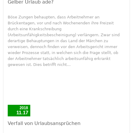
Gelber Urlaub ade?
Böse Zungen behaupten, dass Arbeitnehmer an
Brückentagen, vor und nach Wochenenden ihre Freizeit
durch eine Krankschreibung
(Arbeitsunfähigkeitsbescheinigung) verlängern. Zwar sind
derartige Behauptungen in das Land der Märchen zu
verweisen, dennoch finden vor den Arbeitsgericht immer
wieder Prozesse statt, in welchen sich die Frage stellt, ob
der Arbeitnehmer tatsächlich arbeitsunfähig erkrankt
gewesen ist. Dies betrifft nicht…
2018
11.17
Verfall von Urlaubsansprüchen