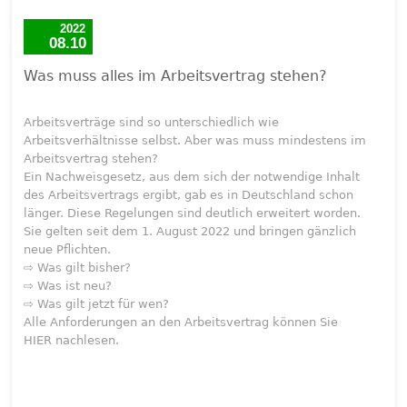
2022
08.10
Was muss alles im Arbeitsvertrag stehen?
Arbeitsverträge sind so unterschiedlich wie
Arbeitsverhältnisse selbst. Aber was muss mindestens im
Arbeitsvertrag stehen?
Ein Nachweisgesetz, aus dem sich der notwendige Inhalt
des Arbeitsvertrags ergibt, gab es in Deutschland schon
länger. Diese Regelungen sind deutlich erweitert worden.
Sie gelten seit dem 1. August 2022 und bringen gänzlich
neue Pflichten.
⇨ Was gilt bisher?
⇨ Was ist neu?
⇨ Was gilt jetzt für wen?
Alle Anforderungen an den Arbeitsvertrag können Sie
HIER nachlesen.