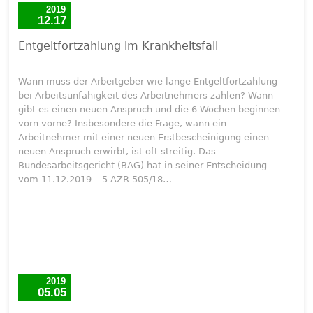
2019
12.17
Entgeltfortzahlung im Krankheitsfall
Wann muss der Arbeitgeber wie lange Entgeltfortzahlung
bei Arbeitsunfähigkeit des Arbeitnehmers zahlen? Wann
gibt es einen neuen Anspruch und die 6 Wochen beginnen
vorn vorne? Insbesondere die Frage, wann ein
Arbeitnehmer mit einer neuen Erstbescheinigung einen
neuen Anspruch erwirbt, ist oft streitig. Das
Bundesarbeitsgericht (BAG) hat in seiner Entscheidung
vom 11.12.2019 – 5 AZR 505/18…
2019
05.05