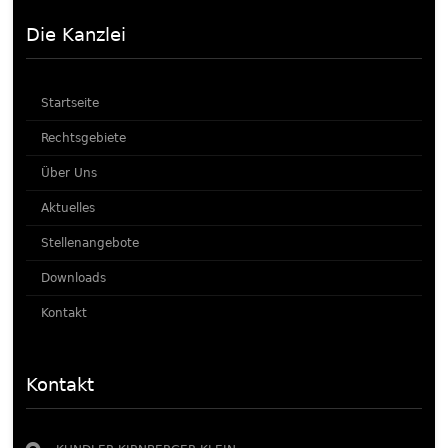
Die Kanzlei
Startseite
Rechtsgebiete
Über Uns
Aktuelles
Stellenangebote
Downloads
Kontakt
Kontakt