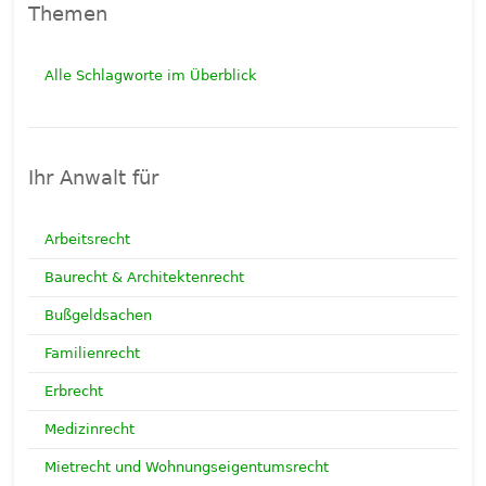
Themen
Alle Schlagworte im Überblick
Ihr Anwalt für
Arbeitsrecht
Baurecht & Architektenrecht
Bußgeldsachen
Familienrecht
Erbrecht
Medizinrecht
Mietrecht und Wohnungseigentumsrecht