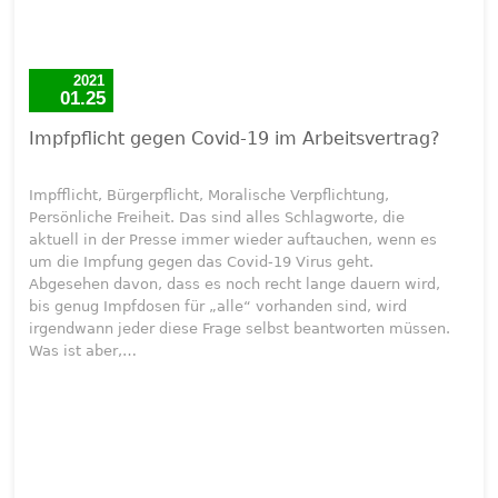
2021
01.25
Impfpflicht gegen Covid-19 im Arbeitsvertrag?
Impfflicht, Bürgerpflicht, Moralische Verpflichtung,
Persönliche Freiheit. Das sind alles Schlagworte, die
aktuell in der Presse immer wieder auftauchen, wenn es
um die Impfung gegen das Covid-19 Virus geht.
Abgesehen davon, dass es noch recht lange dauern wird,
bis genug Impfdosen für „alle“ vorhanden sind, wird
irgendwann jeder diese Frage selbst beantworten müssen.
Was ist aber,…