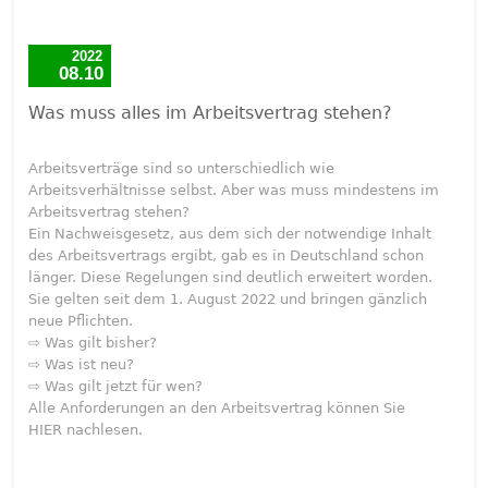
2022
08.10
Was muss alles im Arbeitsvertrag stehen?
Arbeitsverträge sind so unterschiedlich wie
Arbeitsverhältnisse selbst. Aber was muss mindestens im
Arbeitsvertrag stehen?
Ein Nachweisgesetz, aus dem sich der notwendige Inhalt
des Arbeitsvertrags ergibt, gab es in Deutschland schon
länger. Diese Regelungen sind deutlich erweitert worden.
Sie gelten seit dem 1. August 2022 und bringen gänzlich
neue Pflichten.
⇨ Was gilt bisher?
⇨ Was ist neu?
⇨ Was gilt jetzt für wen?
Alle Anforderungen an den Arbeitsvertrag können Sie
HIER nachlesen.