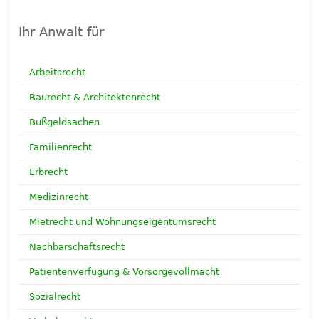
Ihr Anwalt für
Arbeitsrecht
Baurecht & Architektenrecht
Bußgeldsachen
Familienrecht
Erbrecht
Medizinrecht
Mietrecht und Wohnungseigentumsrecht
Nachbarschaftsrecht
Patientenverfügung & Vorsorgevollmacht
Sozialrecht