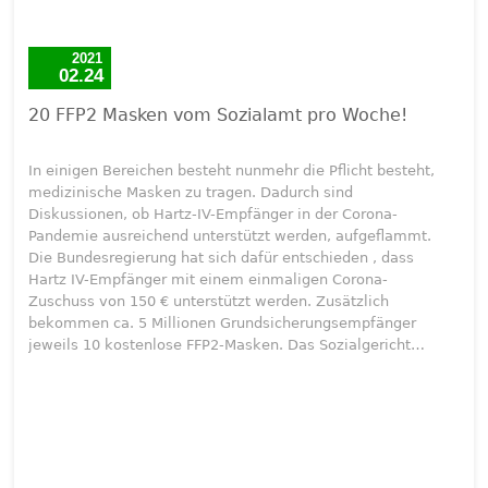
2021
02.24
20 FFP2 Masken vom Sozialamt pro Woche!
In einigen Bereichen besteht nunmehr die Pflicht besteht,
medizinische Masken zu tragen. Dadurch sind
Diskussionen, ob Hartz-IV-Empfänger in der Corona-
Pandemie ausreichend unterstützt werden, aufgeflammt.
Die Bundesregierung hat sich dafür entschieden , dass
Hartz IV-Empfänger mit einem einmaligen Corona-
Zuschuss von 150 € unterstützt werden. Zusätzlich
bekommen ca. 5 Millionen Grundsicherungsempfänger
jeweils 10 kostenlose FFP2-Masken. Das Sozialgericht…