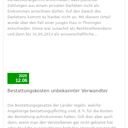
Zahlungen aus einem privaten Darlehen nicht als
Einkommen anrechnen dürfen. Auf den Zweck des
Darlehens kommt es hierbei nicht an. Mit diesem Urteil
wurde über den Fall einer jungen Frau in Thüringen
entschieden. Diese war zunächst als Rechtsreferendarin
und dann bis 31.05.2013 als wissenschaftliche…
2020
12.06
Bestattungskosten unbekannter Verwandter
Die Bestattungsgesetze der Länder regeln, welche
Angehörige bestattungspflichtig sind, d. h. für die Kosten
der Bestattung aufzukommen haben. Gilt dies aber auch
dann, wenn man den Verstorbenen gar nicht gekannt hat