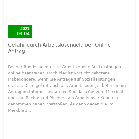
2021
03.04
Gefahr durch Arbeitslosengeld per Online
Antrag
Bei der Bundesagentur für Arbeit können Sie Leistungen
online beantragen. Doch hier ist Vorsicht geboten!
Insbesondere, wenn Sie Anträge auf Sozialleistungen
stellen. Dazu gehört auch das Arbeitslosengeld. Bei einem
Antrag im Internet bestätigen Sie, dass Sie vom Merkblatt
über die Rechte und Pflichten als Arbeitsloser Kenntnis
genommen haben. Verstoßen Sie dann gegen die im
Merkblatt…