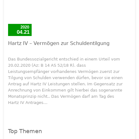
2020
04.21
Hartz IV – Vermögen zur Schuldentilgung
Das Bundessozialgericht entschied in einem Urteil vom
20.02.2020 (Az: B 14 AS 52/18 R). dass
Leistungsempfänger vorhandenes Vermögen zuerst zur
Tilgung von Schulden verwenden dürfen, bevor sie einen
Antrag auf Hartz IV Leistungen stellen. Im Gegensatz zur
Anrechnung von Einkommen gilt hierbei das sogenannte
Monatsprinzip nicht.. Das Vermögen darf am Tag des
Hartz IV Antrages…
Top Themen