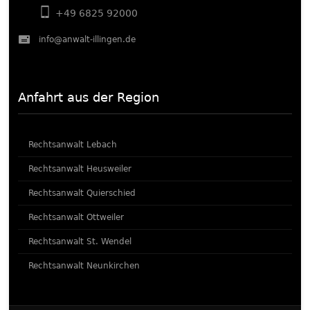
+49 6825 92000
info@anwalt-illingen.de
Anfahrt aus der Region
Rechtsanwalt Lebach
Rechtsanwalt Heusweiler
Rechtsanwalt Quierschied
Rechtsanwalt Ottweiler
Rechtsanwalt St. Wendel
Rechtsanwalt Neunkirchen