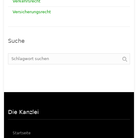
Verkehrsrecht
Versicherungsrecht
Suche
Die Kanzlei
Startseite