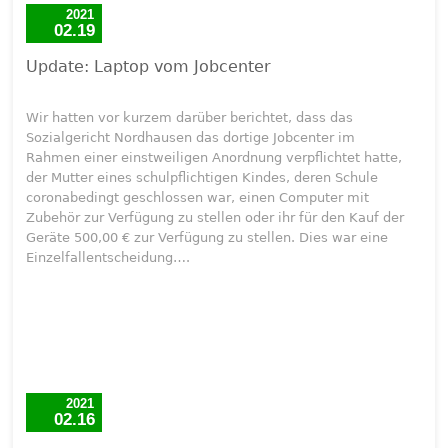
2021
02.19
Update: Laptop vom Jobcenter
Wir hatten vor kurzem darüber berichtet, dass das
Sozialgericht Nordhausen das dortige Jobcenter im
Rahmen einer einstweiligen Anordnung verpflichtet hatte,
der Mutter eines schulpflichtigen Kindes, deren Schule
coronabedingt geschlossen war, einen Computer mit
Zubehör zur Verfügung zu stellen oder ihr für den Kauf der
Geräte 500,00 € zur Verfügung zu stellen. Dies war eine
Einzelfallentscheidung….
2021
02.16