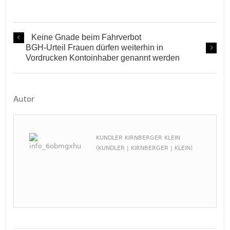
Keine Gnade beim Fahrverbot
BGH-Urteil Frauen dürfen weiterhin in
Vordrucken Kontoinhaber genannt werden
Autor
KUNDLER KIRNBERGER KLEIN
(KUNDLER | KIRNBERGER | KLEIN)