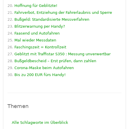
Hoffnung für Geblitzte!
Fahrverbot, Entziehung der Fahrerlaubnis und Sperre
Bußgeld: Standardisierte Messverfahren
Blitzerwarnung per Handy?
Faasend und Autofahren
Mal wieder Messdaten
Faschingszeit = Kontrollzeit
Geblitzt mit Traffistar S350 : Messung unverwertbar
Bußgeldbescheid – Erst prüfen, dann zahlen
Corona-Maske beim Autofahren
Bis zu 200 EUR fürs Handy!
Themen
Alle Schlagworte im Überblick