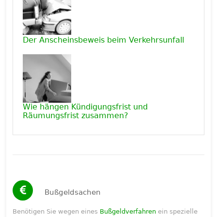
Der Anscheinsbeweis beim Verkehrsunfall
Wie hängen Kündigungsfrist und
Räumungsfrist zusammen?
Bußgeldsachen
Benötigen Sie wegen eines
Bußgeldverfahren
ein spezielle