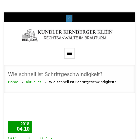
Wie schnell ist Schrittgeschwindigkeit?
Home
Aktuelles
Wie schnell ist Schrittgeschwindigkeit?
2018
04.10