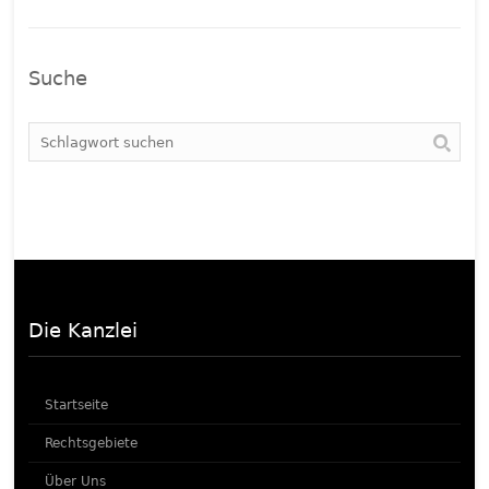
Suche
Die Kanzlei
Startseite
Rechtsgebiete
Über Uns