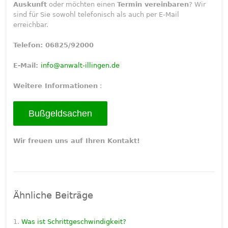
Auskunft
oder möchten einen
Termin vereinbaren
? Wir
sind für Sie sowohl telefonisch als auch per E-Mail
erreichbar.
Telefon: 06825/92000
E-Mail:
info@anwalt-illingen.de
Weitere Informationen
:
Bußgeldsachen
Wir freuen uns auf Ihren Kontakt!
Ähnliche Beiträge
Was ist Schrittgeschwindigkeit?