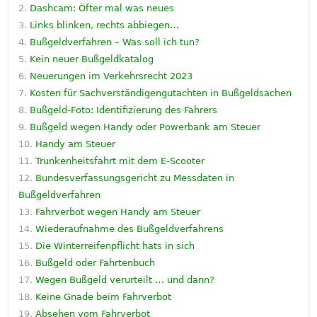
Dashcam: Öfter mal was neues
Links blinken, rechts abbiegen…
Bußgeldverfahren – Was soll ich tun?
Kein neuer Bußgeldkatalog
Neuerungen im Verkehrsrecht 2023
Kosten für Sachverständigengutachten in Bußgeldsachen
Bußgeld-Foto: Identifizierung des Fahrers
Bußgeld wegen Handy oder Powerbank am Steuer
Handy am Steuer
Trunkenheitsfahrt mit dem E-Scooter
Bundesverfassungsgericht zu Messdaten in
Bußgeldverfahren
Fahrverbot wegen Handy am Steuer
Wiederaufnahme des Bußgeldverfahrens
Die Winterreifenpflicht hats in sich
Bußgeld oder Fahrtenbuch
Wegen Bußgeld verurteilt … und dann?
Keine Gnade beim Fahrverbot
Absehen vom Fahrverbot