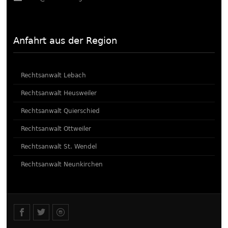
Anfahrt aus der Region
Rechtsanwalt Lebach
Rechtsanwalt Heusweiler
Rechtsanwalt Quierschied
Rechtsanwalt Ottweiler
Rechtsanwalt St. Wendel
Rechtsanwalt Neunkirchen