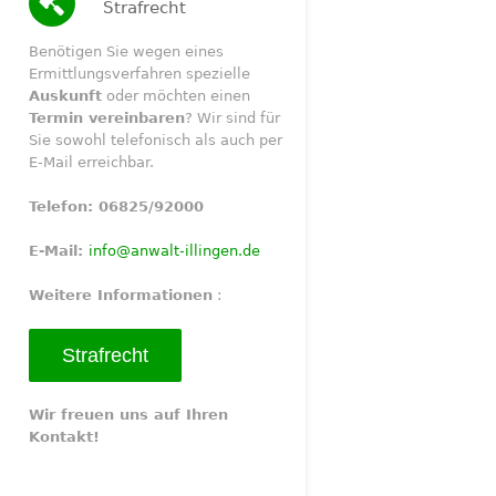
Strafrecht
Benötigen Sie wegen eines
Ermittlungsverfahren spezielle
Auskunft
oder möchten einen
Termin vereinbaren
? Wir sind für
Sie sowohl telefonisch als auch per
E-Mail erreichbar.
Telefon: 06825/92000
E-Mail:
info@anwalt-illingen.de
Weitere Informationen
:
Strafrecht
Wir freuen uns auf Ihren
Kontakt!