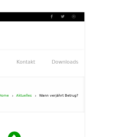
Kontakt
Downloads
Home
Aktuelles
Wann verjährt Betrug?