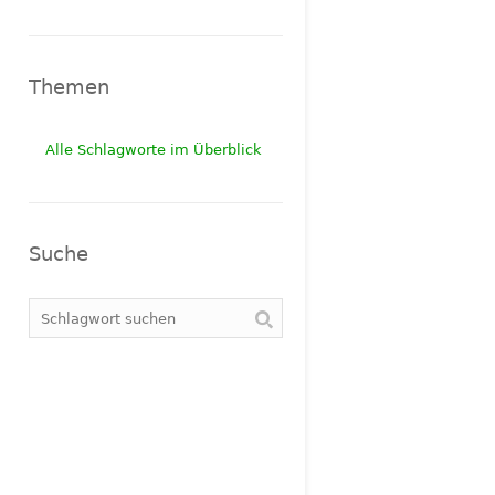
Themen
Alle Schlagworte im Überblick
Suche