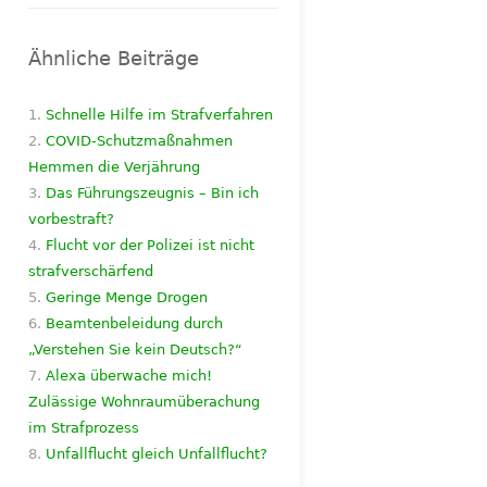
Ähnliche Beiträge
Schnelle Hilfe im Strafverfahren
COVID-Schutzmaßnahmen
Hemmen die Verjährung
Das Führungszeugnis – Bin ich
vorbestraft?
Flucht vor der Polizei ist nicht
strafverschärfend
Geringe Menge Drogen
Beamtenbeleidung durch
„Verstehen Sie kein Deutsch?“
Alexa überwache mich!
Zulässige Wohnraumüberachung
im Strafprozess
Unfallflucht gleich Unfallflucht?