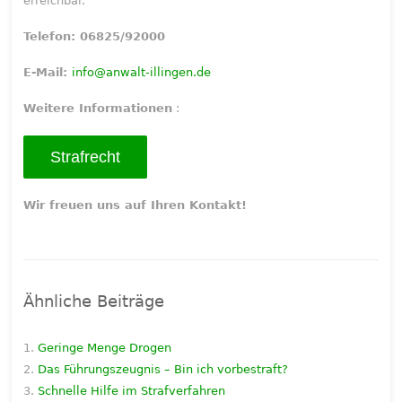
erreichbar.
Telefon: 06825/92000
E-Mail:
info@anwalt-illingen.de
Weitere Informationen
:
Strafrecht
Wir freuen uns auf Ihren Kontakt!
Ähnliche Beiträge
Geringe Menge Drogen
Das Führungszeugnis – Bin ich vorbestraft?
Schnelle Hilfe im Strafverfahren