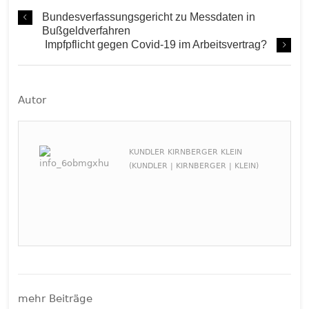
Bundesverfassungsgericht zu Messdaten in
Bußgeldverfahren
Impfpflicht gegen Covid-19 im Arbeitsvertrag?
Autor
KUNDLER KIRNBERGER KLEIN
(KUNDLER | KIRNBERGER | KLEIN)
mehr Beiträge