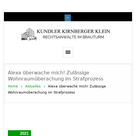
Alexa überwache mich! Zulässige
Wohnraumüberachung im Strafprozess
Home
Aktuelles
Alexa überwache mich! Zulässige
Wohnraumüberachung im Strafprozess
2021