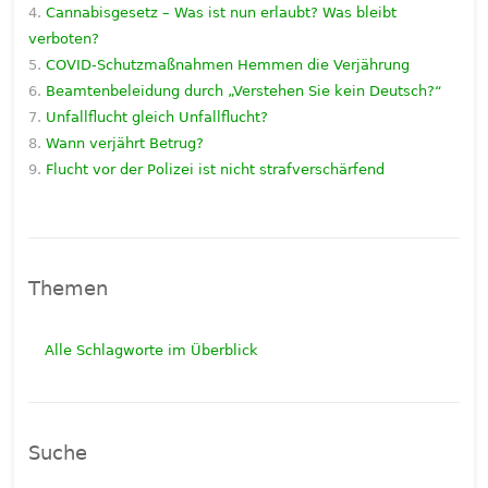
Cannabisgesetz – Was ist nun erlaubt? Was bleibt
verboten?
COVID-Schutzmaßnahmen Hemmen die Verjährung
Beamtenbeleidung durch „Verstehen Sie kein Deutsch?“
Unfallflucht gleich Unfallflucht?
Wann verjährt Betrug?
Flucht vor der Polizei ist nicht strafverschärfend
Themen
Alle Schlagworte im Überblick
Suche