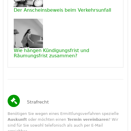
Der Anscheinsbeweis beim Verkehrsunfall
Wie hängen Kündigungsfrist und
Räumungsfrist zusammen?
Strafrecht
Benötigen Sie wegen eines Ermittlungsverfahren spezielle
Auskunft
oder möchten einen
Termin vereinbaren
? Wir
sind für Sie sowohl telefonisch als auch per E-Mail