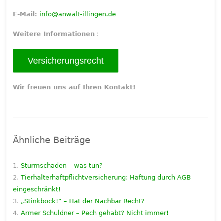
E-Mail:
info@anwalt-illingen.de
Weitere Informationen
:
Versicherungsrecht
Wir freuen uns auf Ihren Kontakt!
Ähnliche Beiträge
Sturmschaden – was tun?
Tierhalterhaftpflichtversicherung: Haftung durch AGB
eingeschränkt!
„Stinkbock!“ – Hat der Nachbar Recht?
Armer Schuldner – Pech gehabt? Nicht immer!