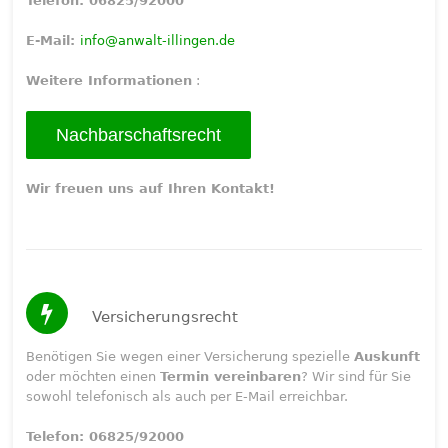
Telefon: 06825/92000
E-Mail:
info@anwalt-illingen.de
Weitere Informationen
:
Nachbarschaftsrecht
Wir freuen uns auf Ihren Kontakt!
Versicherungsrecht
Benötigen Sie wegen einer Versicherung spezielle
Auskunft
oder möchten einen
Termin vereinbaren
? Wir sind für Sie
sowohl telefonisch als auch per E-Mail erreichbar.
Telefon: 06825/92000