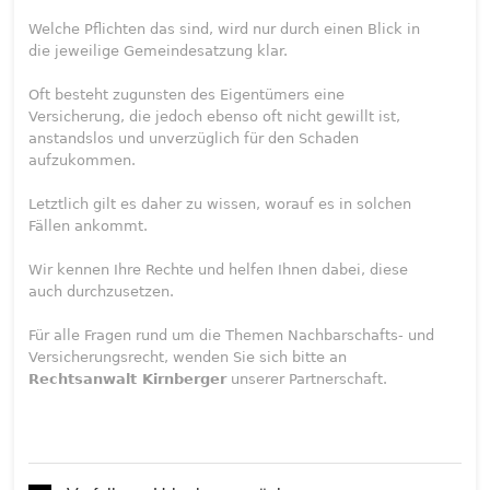
Welche Pflichten das sind, wird nur durch einen Blick in
die jeweilige Gemeindesatzung klar.
Oft besteht zugunsten des Eigentümers eine
Versicherung, die jedoch ebenso oft nicht gewillt ist,
anstandslos und unverzüglich für den Schaden
aufzukommen.
Letztlich gilt es daher zu wissen, worauf es in solchen
Fällen ankommt.
Wir kennen Ihre Rechte und helfen Ihnen dabei, diese
auch durchzusetzen.
Für alle Fragen rund um die Themen Nachbarschafts- und
Versicherungsrecht, wenden Sie sich bitte an
Rechtsanwalt Kirnberger
unserer Partnerschaft.