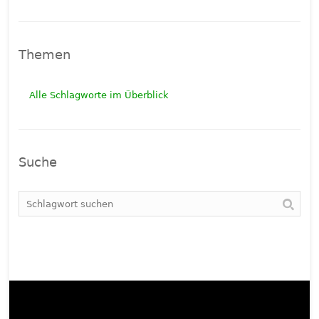
Themen
Alle Schlagworte im Überblick
Suche