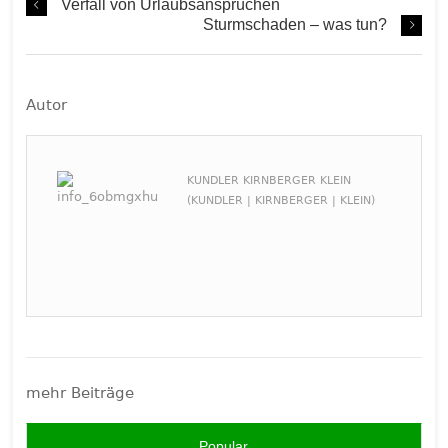
Verfall von Urlaubsansprüchen
Sturmschaden – was tun?
Autor
KUNDLER KIRNBERGER KLEIN
(KUNDLER | KIRNBERGER | KLEIN)
mehr Beiträge
Popular