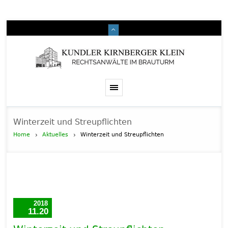
Winterzeit und Streupflichten
Home
Aktuelles
Winterzeit und Streupflichten
2018
11.20