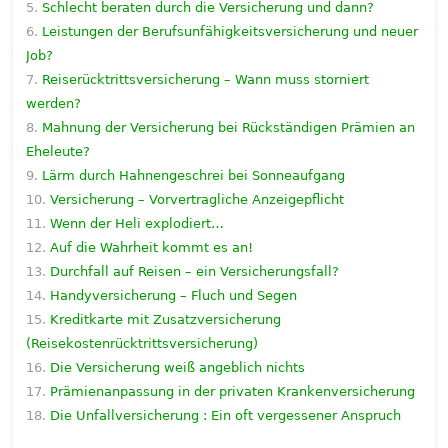
Schlecht beraten durch die Versicherung und dann?
Leistungen der Berufsunfähigkeitsversicherung und neuer
Job?
Reiserücktrittsversicherung – Wann muss storniert
werden?
Mahnung der Versicherung bei Rückständigen Prämien an
Eheleute?
Lärm durch Hahnengeschrei bei Sonneaufgang
Versicherung – Vorvertragliche Anzeigepflicht
Wenn der Heli explodiert…
Auf die Wahrheit kommt es an!
Durchfall auf Reisen – ein Versicherungsfall?
Handyversicherung – Fluch und Segen
Kreditkarte mit Zusatzversicherung
(Reisekostenrücktrittsversicherung)
Die Versicherung weiß angeblich nichts
Prämienanpassung in der privaten Krankenversicherung
Die Unfallversicherung : Ein oft vergessener Anspruch