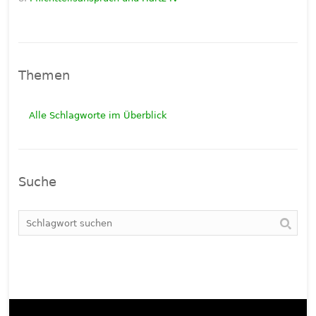
Themen
Alle Schlagworte im Überblick
Suche