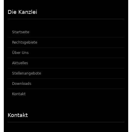
Die Kanzlei
Startseite
Rechtsgebiete
Über Uns
Aktuelles
Stellenangebote
Downloads
Kontakt
Kontakt