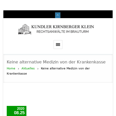
Keine alternative Medizin von der Krankenkasse
Home
Aktuelles
Keine alternative Medizin von der
Krankenkasse
2020
08.25