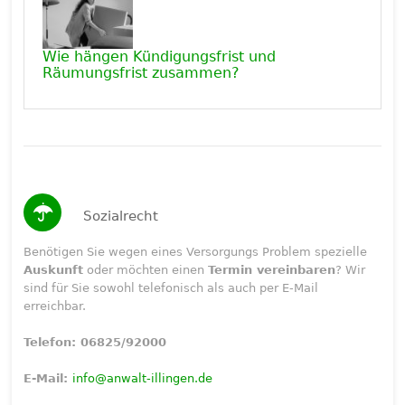
Wie hängen Kündigungsfrist und
Räumungsfrist zusammen?
Sozialrecht
Benötigen Sie wegen eines Versorgungs Problem spezielle
Auskunft
oder möchten einen
Termin vereinbaren
? Wir
sind für Sie sowohl telefonisch als auch per E-Mail
erreichbar.
Telefon: 06825/92000
E-Mail:
info@anwalt-illingen.de