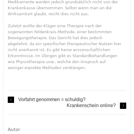
Medikamente werden jedoch grundsätzlich nicht von der
Krankenkasse übernommen. Selbst wenn man an die
Wirksamkeit glaubt, reicht dies nicht aus.
Zuletzt wollte der Kläger eine Therapie nach der
sogenannten Feldenkrais-Methode, einer bestimmten
Bewegungstherapie. Das Gericht hat dies jedoch
abgelehnt, da ein spezifischer therapeutischer Nutzen hier
nicht anerkannt ist. Es gibt keine wissenschaftlichen
Erkenntnisse. Im Übrigen gibt es Standardbehandlungen
wie Physiotherapie usw., welche den Anspruch auf
weniger erprobte Methoden verdrängen.
Vorfahrt genommen = schuldig?
Krankenschein online?
Autor