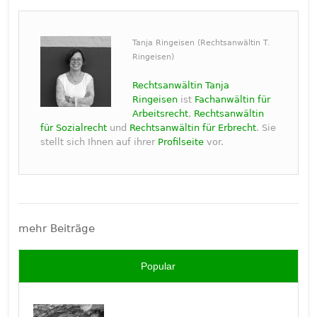
Tanja Ringeisen (Rechtsanwältin T.
Ringeisen)
Rechtsanwältin Tanja
Ringeisen
ist
Fachanwältin für
Arbeitsrecht
,
Rechtsanwältin
für Sozialrecht
und
Rechtsanwältin für Erbrecht
. Sie
stellt sich Ihnen auf ihrer
Profilseite
vor.
mehr Beiträge
Popular