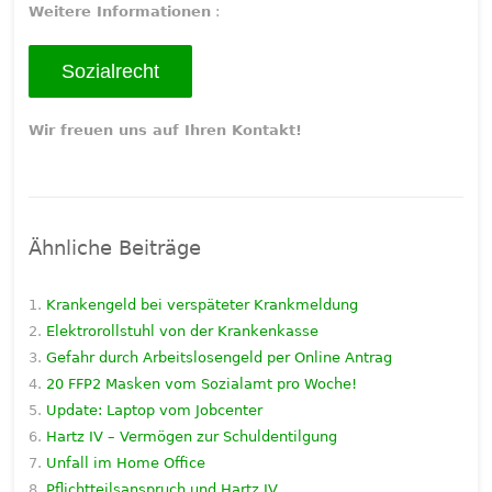
Weitere Informationen
:
Sozialrecht
Wir freuen uns auf Ihren Kontakt!
Ähnliche Beiträge
Krankengeld bei verspäteter Krankmeldung
Elektrorollstuhl von der Krankenkasse
Gefahr durch Arbeitslosengeld per Online Antrag
20 FFP2 Masken vom Sozialamt pro Woche!
Update: Laptop vom Jobcenter
Hartz IV – Vermögen zur Schuldentilgung
Unfall im Home Office
Pflichtteilsanspruch und Hartz IV