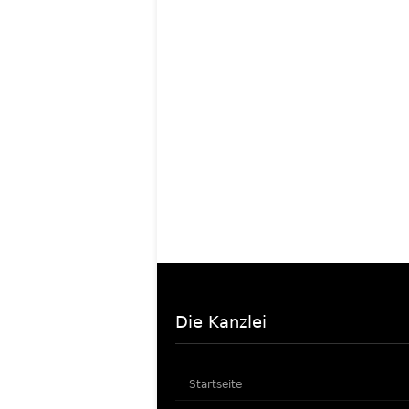
Die Kanzlei
Startseite