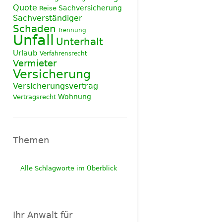
Quote
Sachversicherung
Reise
Sachverständiger
Schaden
Trennung
Unfall
Unterhalt
Urlaub
Verfahrensrecht
Vermieter
Versicherung
Versicherungsvertrag
Wohnung
Vertragsrecht
Themen
Alle Schlagworte im Überblick
Ihr Anwalt für