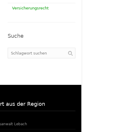
Versicherungsrecht
Suche
rt aus der Region
sanwalt Lebach