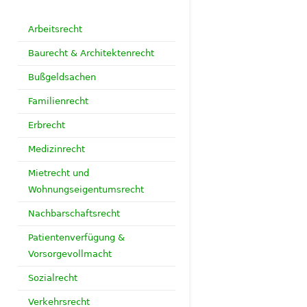
Arbeitsrecht
Baurecht & Architektenrecht
Bußgeldsachen
Familienrecht
Erbrecht
Medizinrecht
Mietrecht und
Wohnungseigentumsrecht
Nachbarschaftsrecht
Patientenverfügung &
Vorsorgevollmacht
Sozialrecht
Verkehrsrecht