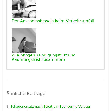
Der Anscheinsbeweis beim Verkehrsunfall
Wie hängen Kündigungsfrist und
Räumungsfrist zusammen?
Ähnliche Beiträge
Schadenersatz nach Streit um Sponsoring-Vertrag