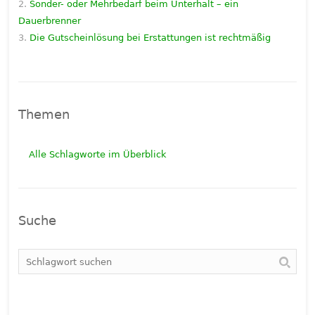
Sonder- oder Mehrbedarf beim Unterhalt – ein
Dauerbrenner
Die Gutscheinlösung bei Erstattungen ist rechtmäßig
Themen
Alle Schlagworte im Überblick
Suche