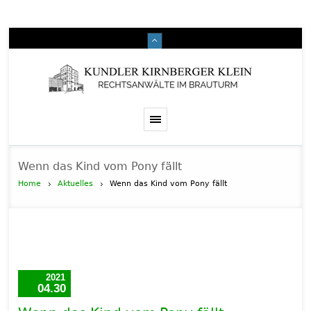
Wenn das Kind vom Pony fällt
Home
Aktuelles
Wenn das Kind vom Pony fällt
2021
04.30