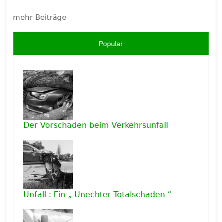
mehr Beiträge
Popular
Der Vorschaden beim Verkehrsunfall
Unfall : Ein „ Unechter Totalschaden “