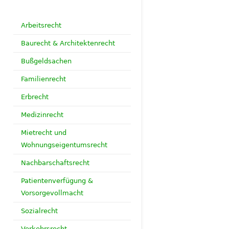
Arbeitsrecht
Baurecht & Architektenrecht
Bußgeldsachen
Familienrecht
Erbrecht
Medizinrecht
Mietrecht und
Wohnungseigentumsrecht
Nachbarschaftsrecht
Patientenverfügung &
Vorsorgevollmacht
Sozialrecht
Verkehrsrecht