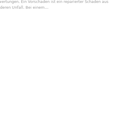
ertungen. Ein Vorschaden ist ein reparierter Schaden aus
deren Unfall. Bei einem…