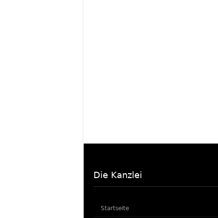
Die Kanzlei
Startseite