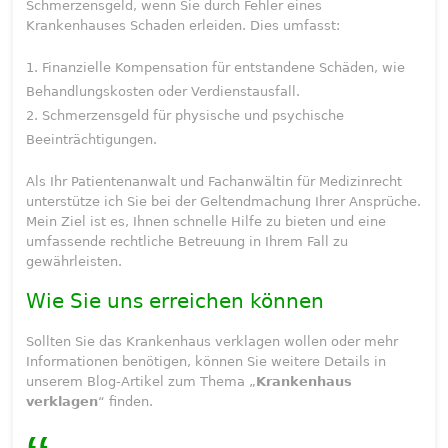
Schmerzensgeld, wenn Sie durch Fehler eines
Krankenhauses Schaden erleiden. Dies umfasst:
Finanzielle Kompensation für entstandene Schäden, wie
Behandlungskosten oder Verdienstausfall.
Schmerzensgeld für physische und psychische
Beeinträchtigungen.
Als Ihr Patientenanwalt und Fachanwältin für Medizinrecht
unterstütze ich Sie bei der Geltendmachung Ihrer Ansprüche.
Mein Ziel ist es, Ihnen schnelle Hilfe zu bieten und eine
umfassende rechtliche Betreuung in Ihrem Fall zu
gewährleisten.
Wie Sie uns erreichen können
Sollten Sie das Krankenhaus verklagen wollen oder mehr
Informationen benötigen, können Sie weitere Details in
unserem Blog-Artikel zum Thema „
Krankenhaus
verklagen
“ finden.