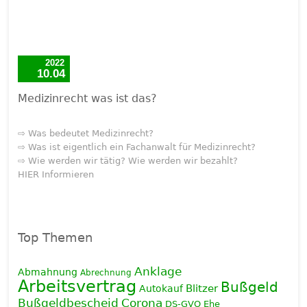
2022
10.04
Medizinrecht was ist das?
⇨ Was bedeutet Medizinrecht?
⇨ Was ist eigentlich ein Fachanwalt für Medizinrecht?
⇨ Wie werden wir tätig? Wie werden wir bezahlt?
HIER Informieren
Top Themen
Anklage
Abmahnung
Abrechnung
Arbeitsvertrag
Bußgeld
Blitzer
Autokauf
Corona
Bußgeldbescheid
DS-GVO
Ehe