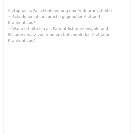
Ärztepfusch, Falschbehandlung und Aufklärungsfehler
⇨ Schadenersatzansprüche gegenüber Arzt und
Krankenhaus?
⇨ Wann erhalte ich als Patient Schmerzensgeld und
Schadenersatz von meinem behandelnden Arzt oder
Krankenhaus?