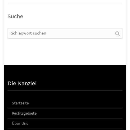
Suche
Die Kanzlei
Startseite
Rechtsgebiete
Über Uns