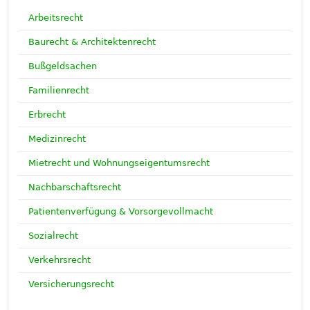
Arbeitsrecht
Baurecht & Architektenrecht
Bußgeldsachen
Familienrecht
Erbrecht
Medizinrecht
Mietrecht und Wohnungseigentumsrecht
Nachbarschaftsrecht
Patientenverfügung & Vorsorgevollmacht
Sozialrecht
Verkehrsrecht
Versicherungsrecht