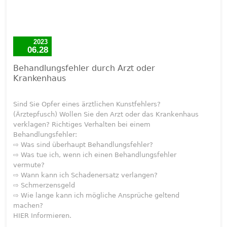
2023
06.28
Behandlungsfehler durch Arzt oder
Krankenhaus
Sind Sie Opfer eines ärztlichen Kunstfehlers?
(Ärztepfusch) Wollen Sie den Arzt oder das Krankenhaus
verklagen? Richtiges Verhalten bei einem
Behandlungsfehler:
⇨ Was sind überhaupt Behandlungsfehler?
⇨ Was tue ich, wenn ich einen Behandlungsfehler
vermute?
⇨ Wann kann ich Schadenersatz verlangen?
⇨ Schmerzensgeld
⇨ Wie lange kann ich mögliche Ansprüche geltend
machen?
HIER Informieren.