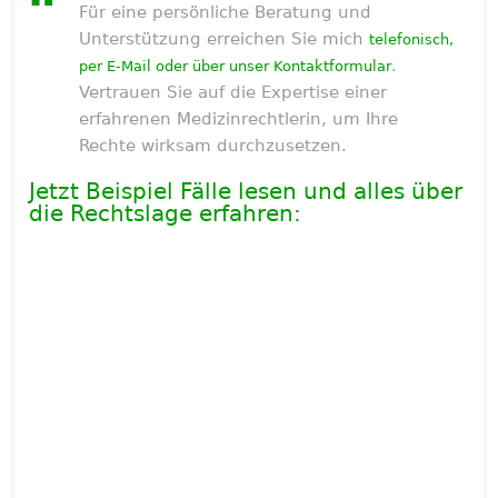
Für eine persönliche Beratung und
Unterstützung erreichen Sie mich
telefonisch,
.
per E-Mail oder über unser Kontaktformular
Vertrauen Sie auf die Expertise einer
erfahrenen Medizinrechtlerin, um Ihre
Rechte wirksam durchzusetzen.
Jetzt Beispiel Fälle lesen und alles über
die Rechtslage erfahren: