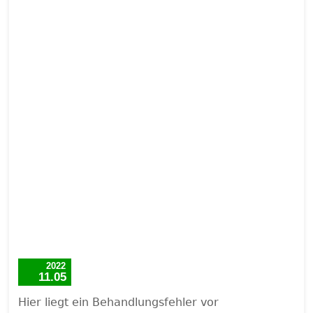
2022
11.05
Hier liegt ein Behandlungsfehler vor