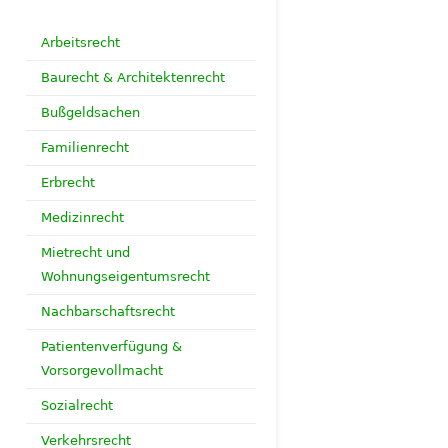
Arbeitsrecht
Baurecht & Architektenrecht
Bußgeldsachen
Familienrecht
Erbrecht
Medizinrecht
Mietrecht und
Wohnungseigentumsrecht
Nachbarschaftsrecht
Patientenverfügung &
Vorsorgevollmacht
Sozialrecht
Verkehrsrecht