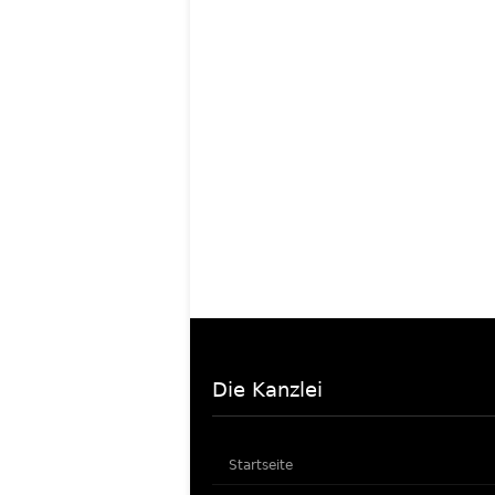
Die Kanzlei
Startseite