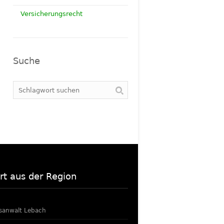
Versicherungsrecht
Suche
rt aus der Region
sanwalt Lebach