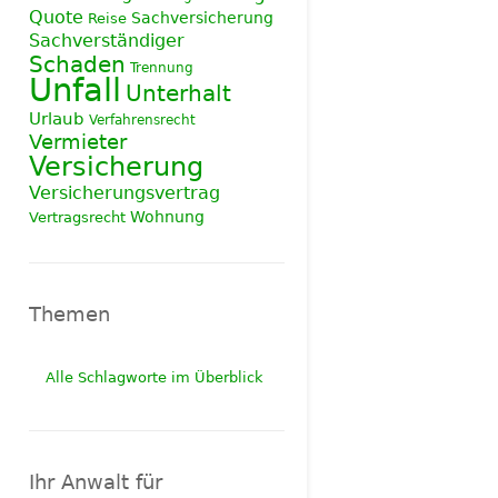
Quote
Sachversicherung
Reise
Sachverständiger
Schaden
Trennung
Unfall
Unterhalt
Urlaub
Verfahrensrecht
Vermieter
Versicherung
Versicherungsvertrag
Wohnung
Vertragsrecht
Themen
Alle Schlagworte im Überblick
Ihr Anwalt für